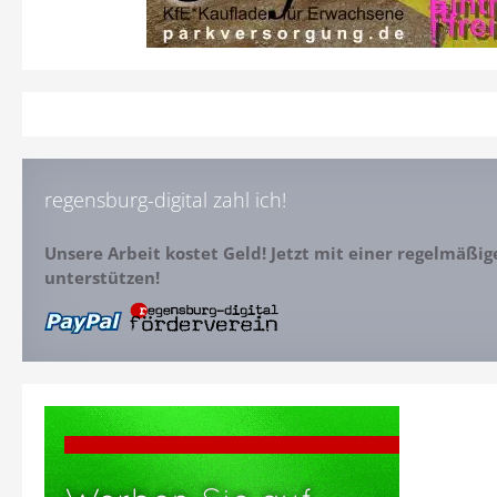
regensburg-digital zahl ich!
Unsere Arbeit kostet Geld! Jetzt mit einer regelmäßi
unterstützen!