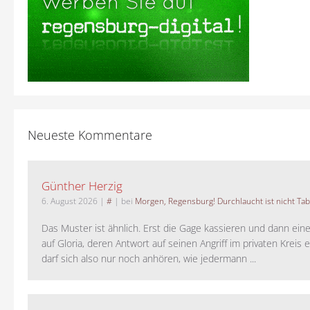
Neueste Kommentare
Günther Herzig
6. August 2026
|
#
| bei
Morgen, Regensburg! Durchlaucht ist nicht Tab
Das Muster ist ähnlich. Erst die Gage kassieren und dann ein
auf Gloria, deren Antwort auf seinen Angriff im privaten Kreis e
darf sich also nur noch anhören, wie jedermann ...