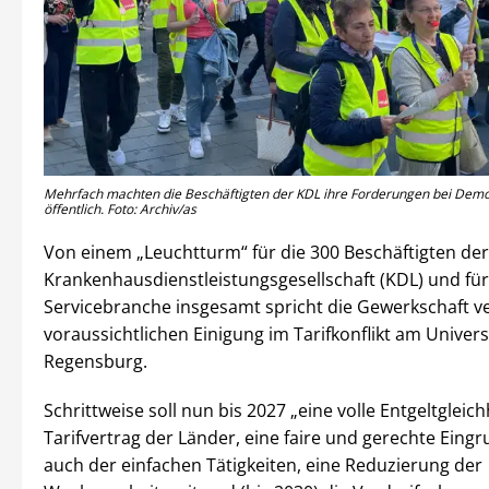
Mehrfach machten die Beschäftigten der KDL ihre Forderungen bei Demo
öffentlich. Foto: Archiv/as
Von einem „Leuchtturm“ für die 300 Beschäftigten der
Krankenhausdienstleistungsgesellschaft (KDL) und für
Servicebranche insgesamt spricht die Gewerkschaft ve
voraussichtlichen Einigung im Tarifkonflikt am Univers
Regensburg.
Schrittweise soll nun bis 2027 „eine volle Entgeltgleic
Tarifvertrag der Länder, eine faire und gerechte Eing
auch der einfachen Tätigkeiten, eine Reduzierung der