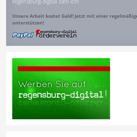
regensburg-digital zahl ich!
Unsere Arbeit kostet Geld! Jetzt mit einer regelmäßi
unterstützen!