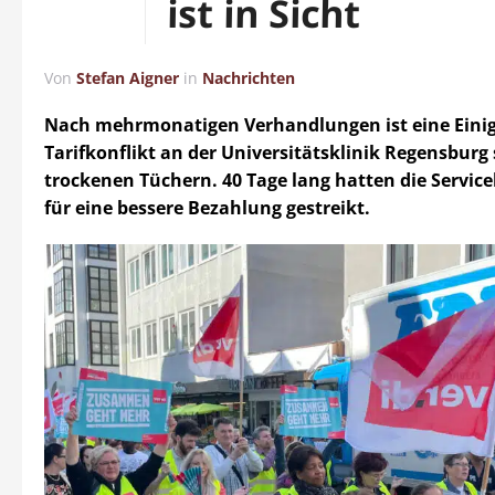
ist in Sicht
Von
Stefan Aigner
in
Nachrichten
Nach mehrmonatigen Verhandlungen ist eine Eini
Tarifkonflikt an der Universitätsklinik Regensburg 
trockenen Tüchern. 40 Tage lang hatten die Servic
für eine bessere Bezahlung gestreikt.