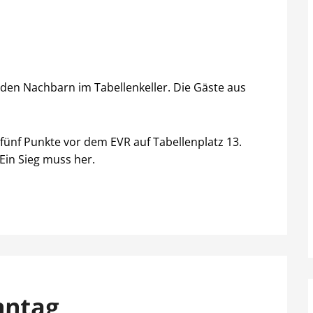
 den Nachbarn im Tabellenkeller. Die Gäste aus
 fünf Punkte vor dem EVR auf Tabellenplatz 13.
Ein Sieg muss her.
nntag