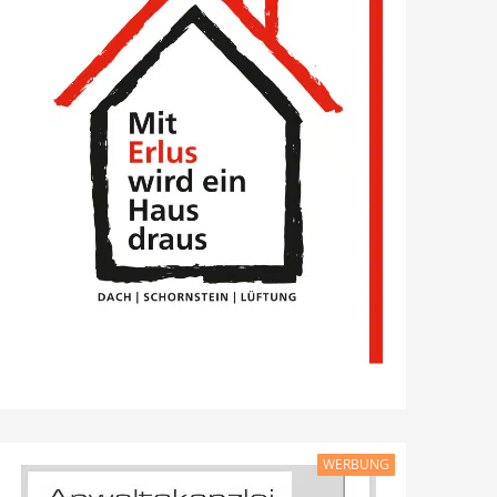
WERBUNG