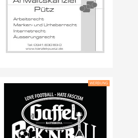
WERBUNG