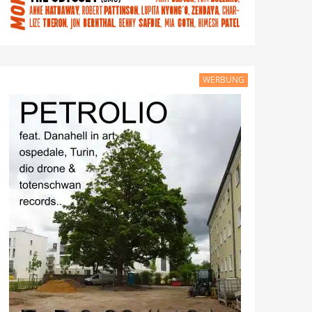
WERBUNG