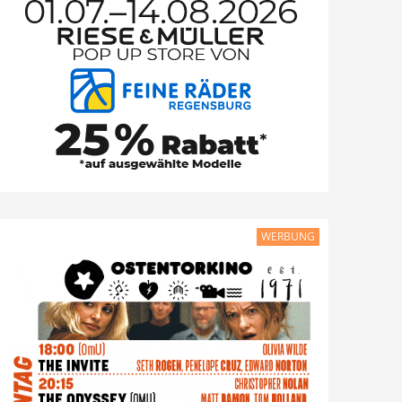
WERBUNG