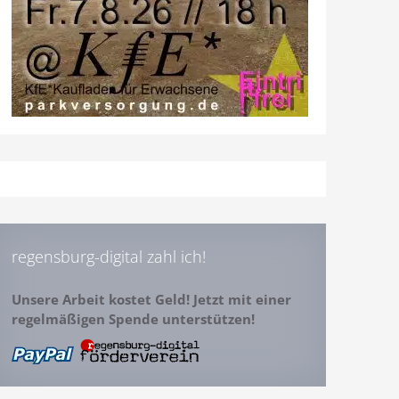
regensburg-digital zahl ich!
Unsere Arbeit kostet Geld! Jetzt mit einer
regelmäßigen Spende unterstützen!