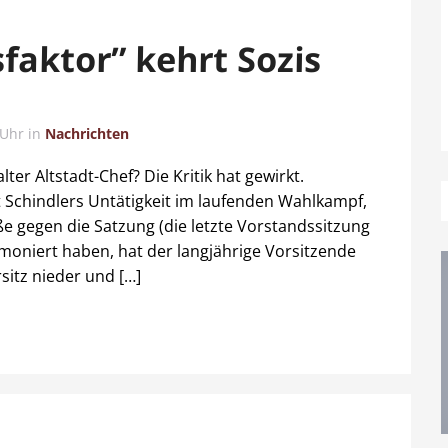
faktor” kehrt Sozis
 Uhr
in
Nachrichten
ter Altstadt-Chef? Die Kritik hat gewirkt.
t Schindlers Untätigkeit im laufenden Wahlkampf,
 gegen die Satzung (die letzte Vorstandssitzung
 moniert haben, hat der langjährige Vorsitzende
sitz nieder und […]