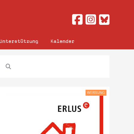
Unterstützung
Kalender
WERBUNG