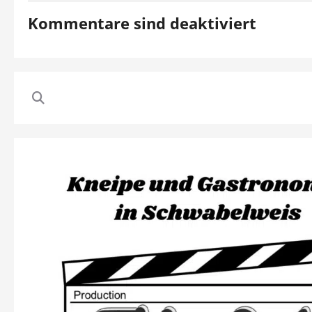
Kommentare sind deaktiviert