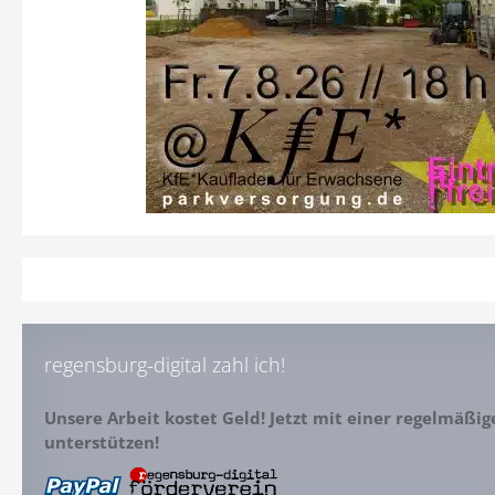
regensburg-digital zahl ich!
Unsere Arbeit kostet Geld! Jetzt mit einer regelmäßi
unterstützen!