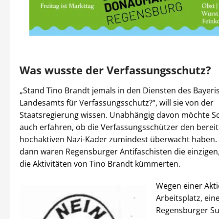
Was wusste der Verfassungsschutz?
„Stand Tino Brandt jemals in den Diensten des Bayeri
Landesamts für Verfassungsschutz?“, will sie von der
Staatsregierung wissen. Unabhängig davon möchte S
auch erfahren, ob die Verfassungsschützer den berei
hochaktiven Nazi-Kader zumindest überwacht haben. F
dann waren Regensburger Antifaschisten die einzigen,
die Aktivitäten von Tino Brandt kümmerten.
Wegen einer Akti
Arbeitsplatz, ei
Regensburger Su