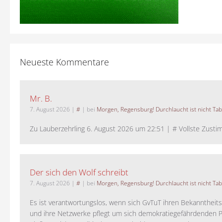
Neueste Kommentare
Mr. B.
7. August 2026
|
#
| bei
Morgen, Regensburg! Durchlaucht ist nicht Tab
Zu Lauberzehrling 6. August 2026 um 22:51 | # Vollste Zustim
Der sich den Wolf schreibt
7. August 2026
|
#
| bei
Morgen, Regensburg! Durchlaucht ist nicht Tab
Es ist verantwortungslos, wenn sich GvTuT ihren Bekanntheit
und ihre Netzwerke pflegt um sich demokratiegefährdenden P