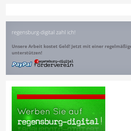
regensburg-digital zahl ich!
Unsere Arbeit kostet Geld! Jetzt mit einer regelmäßi
unterstützen!