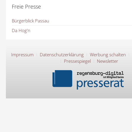
Freie Presse
Bürgerblick Passau
Da Hog'n
Impressum
Datenschutzerklärung
Werbung schalten
Pressespiegel
Newsletter