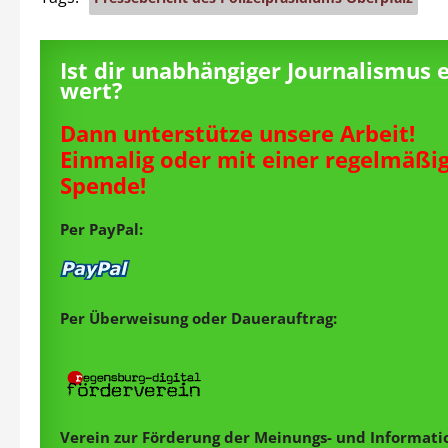
Ist dir unabhängiger Journalismus 
wert?
Dann unterstütze unsere Arbeit!
Einmalig oder mit einer regelmäßi
Spende!
Per PayPal:
Per Überweisung oder Dauerauftrag:
Verein zur Förderung der Meinungs- und Informatio