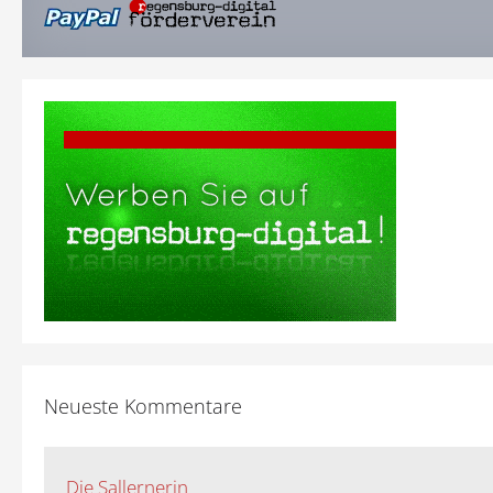
Neueste Kommentare
Die Sallernerin