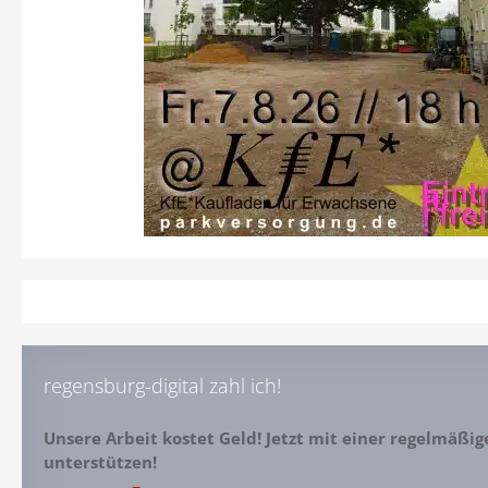
regensburg-digital zahl ich!
Unsere Arbeit kostet Geld! Jetzt mit einer regelmäßi
unterstützen!