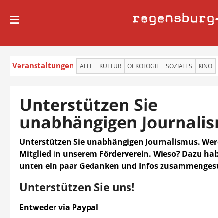
regensburg
Veranstaltungen
ALLE
KULTUR
OEKOLOGIE
SOZIALES
KINO
Unterstützen Sie
unabhängigen Journalis
Unterstützen Sie unabhängigen Journalismus. Wer
Mitglied in unserem Förderverein. Wieso? Dazu hab
unten ein paar Gedanken und Infos zusammengeste
Unterstützen Sie uns!
Entweder via Paypal