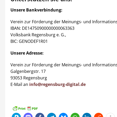
Unsere Bankverbindung:
Verein zur Förderung der Meinungs- und Informationsvi
IBAN: DE14750900000000063363
Volksbank Regensburg e. G.,
BIC:
GENODEF1R01
Unsere Adresse:
Verein zur Förderung der Meinungs- und Informationsvi
Galgenbergstr. 17
93053 Regensburg
E-Mail an
info@regensburg-digital.de