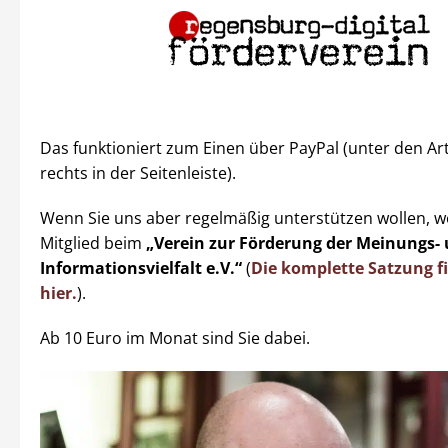
Das funktioniert zum Einen über PayPal (unter den Ar
rechts in der Seitenleiste).
Wenn Sie uns aber regelmäßig unterstützen wollen, w
Mitglied beim
„Verein zur Förderung der Meinungs-
Informationsvielfalt e.V.“
(
Die komplette Satzung f
hier.
).
Ab 10 Euro im Monat sind Sie dabei.