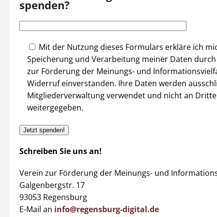
spenden?
Mit der Nutzung dieses Formulars erkläre ich mi
Speicherung und Verarbeitung meiner Daten durch
zur Förderung der Meinungs- und Informationsvielfal
Widerruf einverstanden. Ihre Daten werden ausschli
Mitgliederverwaltung verwendet und nicht an Dritte
weitergegeben.
Schreiben Sie uns an!
Verein zur Förderung der Meinungs- und Informationsvi
Galgenbergstr. 17
93053 Regensburg
E-Mail an
info@regensburg-digital.de