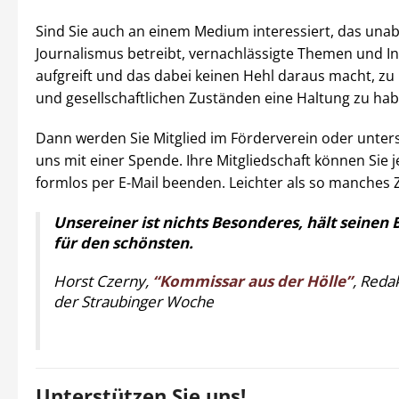
Sind Sie auch an einem Medium interessiert, das una
Journalismus betreibt, vernachlässigte Themen und I
aufgreift und das dabei keinen Hehl daraus macht, zu 
und gesellschaftlichen Zuständen eine Haltung zu ha
Dann werden Sie Mitglied im Förderverein oder unters
uns mit einer Spende. Ihre Mitgliedschaft können Sie j
formlos per E-Mail beenden. Leichter als so manches 
Unsereiner ist nichts Besonderes, hält seinen 
für den schönsten.
Horst Czerny,
“Kommissar aus der Hölle”
, Reda
der Straubinger Woche
Unterstützen Sie uns!