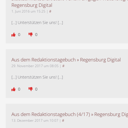
Regensburg Digital
1. Juni 2016 um 15:25
|
#
[…] Unterstützen Sie uns! […]
0
0
Aus dem Redaktionstagebuch » Regensburg Digital
29. November 2017 um 08:05
|
#
[…] Unterstützen Sie uns! […]
0
0
Aus dem Redaktionstagebuch (4/17) » Regensburg Dig
13. Dezember 2017 um 10:07
|
#