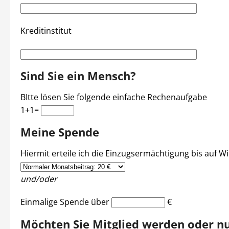
Kreditinstitut
Sind Sie ein Mensch?
BItte lösen Sie folgende einfache Rechenaufgabe
1+1=
Meine Spende
Hiermit erteile ich die Einzugsermächtigung bis auf Wi
und/oder
Einmalige Spende über
€
Möchten Sie Mitglied werden oder n