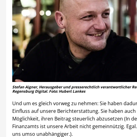
Stefan Aigner, Herausgeber und presserechtlich verantwortlicher R
Regensburg Digital. Foto: Hubert Lankes
Und um es gleich vorweg zu nehmen: Sie haben dadurc
Einfluss auf unsere Berichterstattung. Sie haben auch 
Möglichkeit, ihren Beitrag steuerlich abzusetzen (In 
Finanzamts ist unsere Arbeit nicht gemeinnützig. Ega
uns umso unabhängiger.).