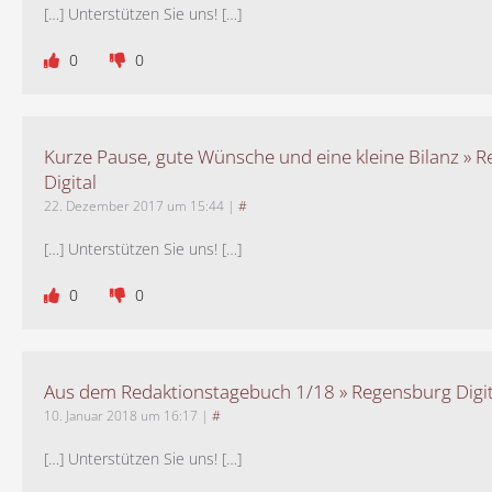
[…] Unterstützen Sie uns! […]
0
0
Kurze Pause, gute Wünsche und eine kleine Bilanz » 
Digital
22. Dezember 2017 um 15:44
|
#
[…] Unterstützen Sie uns! […]
0
0
Aus dem Redaktionstagebuch 1/18 » Regensburg Digit
10. Januar 2018 um 16:17
|
#
[…] Unterstützen Sie uns! […]