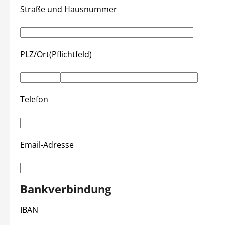
Straße und Hausnummer
PLZ/Ort(Pflichtfeld)
Telefon
Email-Adresse
Bankverbindung
IBAN