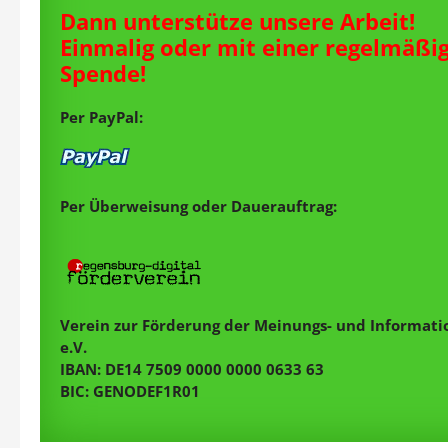
Dann unterstütze unsere Arbeit!
Einmalig oder mit einer regelmäßi
Spende!
Per PayPal:
Per Überweisung oder Dauerauftrag:
Verein zur Förderung der Meinungs- und Informatio
e.V.
IBAN: DE14 7509 0000 0000 0633 63
BIC: GENODEF1R01