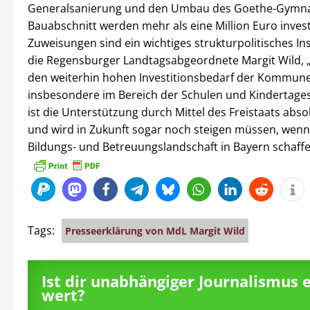
Generalsanierung und den Umbau des Goethe-Gymna
Bauabschnitt werden mehr als eine Million Euro invest
Zuweisungen sind ein wichtiges strukturpolitisches In
die Regensburger Landtagsabgeordnete Margit Wild, „m
den weiterhin hohen Investitionsbedarf der Kommun
insbesondere im Bereich der Schulen und Kindertage
ist die Unterstützung durch Mittel des Freistaats abs
und wird in Zukunft sogar noch steigen müssen, wenn 
Bildungs- und Betreuungslandschaft in Bayern schaffe
Tags:
Presseerklärung von MdL Margit Wild
Ist dir unabhängiger Journalismus 
wert?