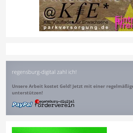
regensburg-digital zahl ich!
Unsere Arbeit kostet Geld! Jetzt mit einer regelmäßi
unterstützen!