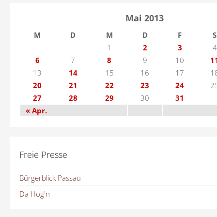
Mai 2013
M
D
M
D
F
S
1
2
3
4
6
7
8
9
10
1
13
14
15
16
17
1
20
21
22
23
24
2
27
28
29
30
31
« Apr.
Freie Presse
Bürgerblick Passau
Da Hog'n