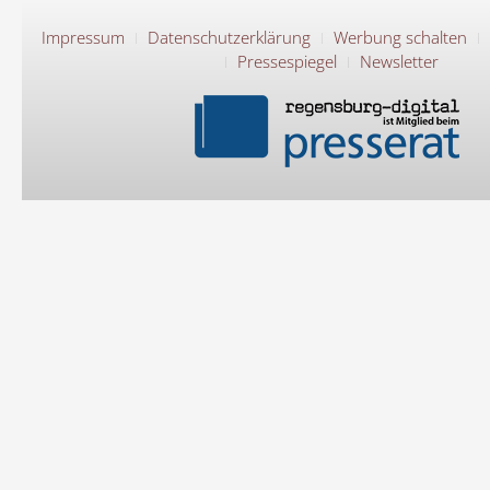
Impressum
Datenschutzerklärung
Werbung schalten
Pressespiegel
Newsletter