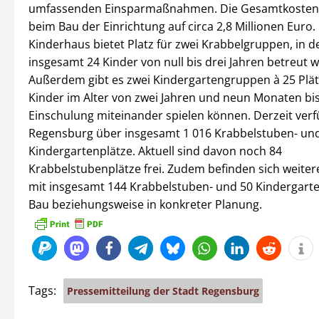
umfassenden Einsparmaßnahmen. Die Gesamtkosten b
beim Bau der Einrichtung auf circa 2,8 Millionen Euro.
Kinderhaus bietet Platz für zwei Krabbelgruppen, in 
insgesamt 24 Kinder von null bis drei Jahren betreut 
Außerdem gibt es zwei Kindergartengruppen à 25 Plät
Kinder im Alter von zwei Jahren und neun Monaten bis
Einschulung miteinander spielen können. Derzeit verfü
Regensburg über insgesamt 1 016 Krabbelstuben- und
Kindergartenplätze. Aktuell sind davon noch 84
Krabbelstubenplätze frei. Zudem befinden sich weite
mit insgesamt 144 Krabbelstuben- und 50 Kindergarte
Bau beziehungsweise in konkreter Planung.
Tags:
Pressemitteilung der Stadt Regensburg