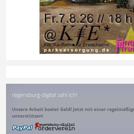
regensburg-digital zahl ich!
Unsere Arbeit kostet Geld! Jetzt mit einer regelmäßi
unterstützen!