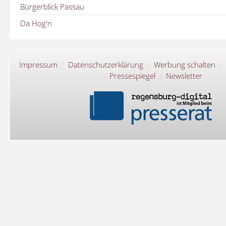
Bürgerblick Passau
Da Hog'n
Impressum
Datenschutzerklärung
Werbung schalten
Pressespiegel
Newsletter