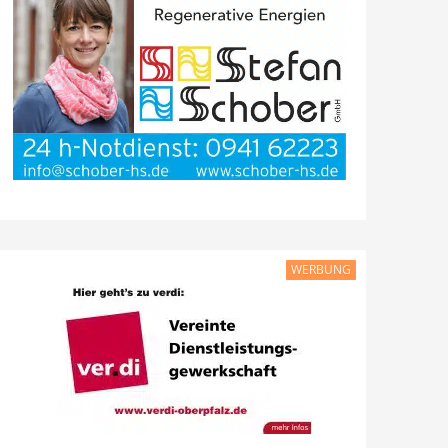
WERBUNG