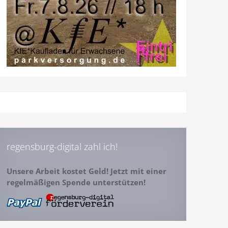
regensburg-digital zahl ich!
Unsere Arbeit kostet Geld! Jetzt mit einer
regelmäßigen Spende unterstützen!