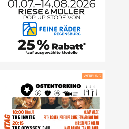
WERBUNG