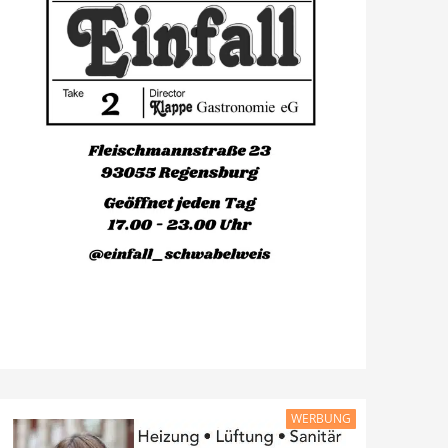
WERBUNG