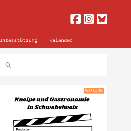
Unterstützung
Kalender
WERBUNG