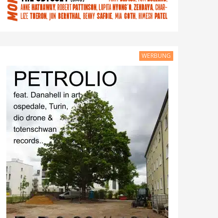
WERBUNG