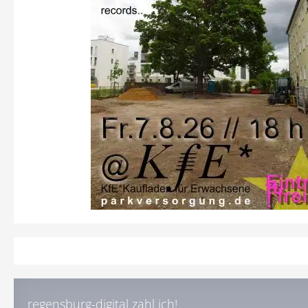
regensburg-digital zahl ich!