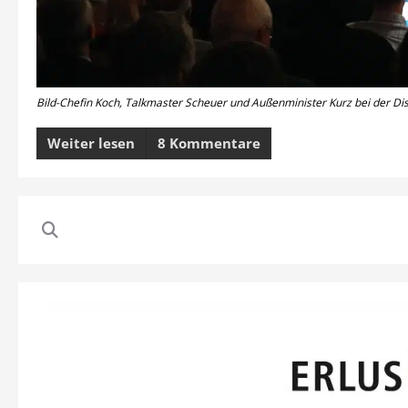
Bild-Chefin Koch, Talkmaster Scheuer und Außenminister Kurz bei der Dis
Weiter lesen
8 Kommentare