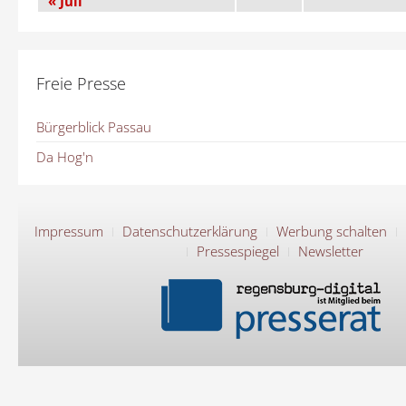
« Juli
Freie Presse
Bürgerblick Passau
Da Hog'n
Impressum
Datenschutzerklärung
Werbung schalten
Pressespiegel
Newsletter