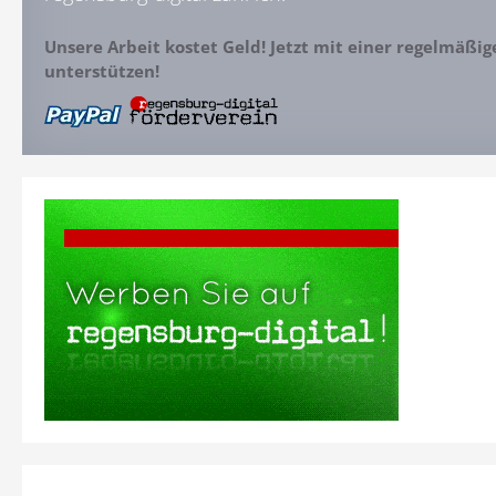
Unsere Arbeit kostet Geld! Jetzt mit einer regelmäßi
unterstützen!