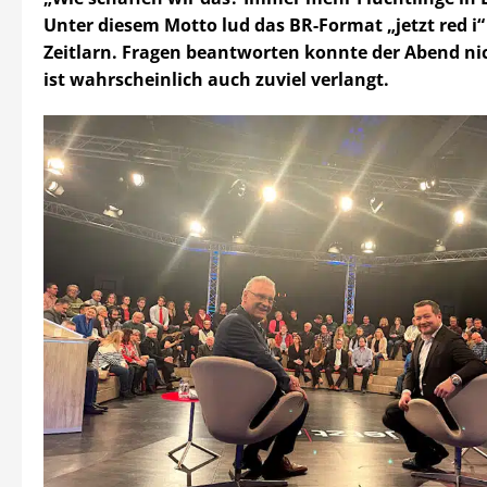
Unter diesem Motto lud das BR-Format „jetzt red i
Zeitlarn. Fragen beantworten konnte der Abend ni
ist wahrscheinlich auch zuviel verlangt.