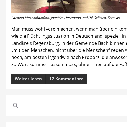
Lächeln fürs Auftaktfoto: Joachim Herrmann und Uli Grötsch. Foto: as
Man muss wohl vereinfachen, wenn man über ein ko
wie die Flüchtlingssituation in Deutschland, speziell in
Landkreis Regensburg, in der Gemeinde Bach binnen 
„mit den Menschen, nicht über die Menschen“ reden w
noch, am besten irgendwie nach Proporz, die anwesen
zu Wort kommen lassen muss, ohne ihnen auf die Füße
Weiter lesen
12 Kommentare