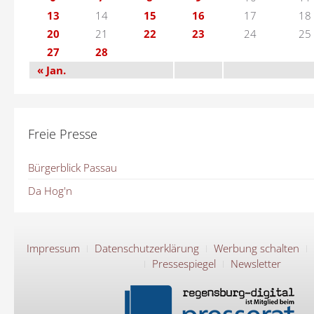
13
14
15
16
17
18
20
21
22
23
24
25
27
28
« Jan.
Freie Presse
Bürgerblick Passau
Da Hog'n
Impressum
Datenschutzerklärung
Werbung schalten
Pressespiegel
Newsletter