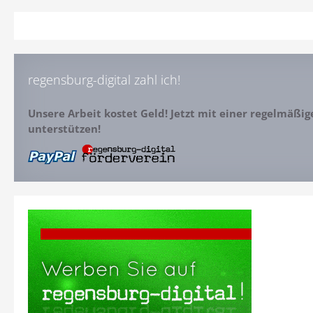
regensburg-digital zahl ich!
Unsere Arbeit kostet Geld! Jetzt mit einer regelmäßi
unterstützen!