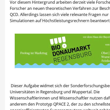
Vor diesem Hintergrund arbeiten derzeit viele Forsc
Forscher an neuen theoretischen Verfahren zur Besc
QCD. Allerdings lassen sich viele relevante Fragen nur 
Simulationen auf Höchstleistungsrechnern beantwort
Dieser Aufgabe widmet sich der Sonderforschungsbe
Universitäten in Regensburg und Wuppertal. Die
Wissenschaftlerinnen und Wissenschaftler nutzen daf
anderem den Prototyp QPACE 2, der zu den schnellst