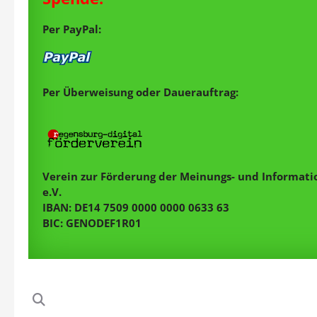
Per PayPal:
Per Überweisung oder Dauerauftrag:
Verein zur Förderung der Meinungs- und Informatio
e.V.
IBAN: DE14 7509 0000 0000 0633 63
BIC: GENODEF1R01