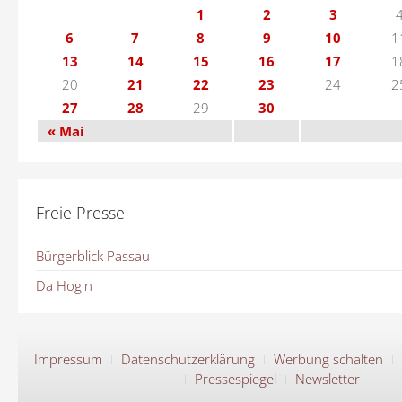
1
2
3
6
7
8
9
10
1
13
14
15
16
17
1
20
21
22
23
24
2
27
28
29
30
« Mai
Freie Presse
Bürgerblick Passau
Da Hog'n
Impressum
Datenschutzerklärung
Werbung schalten
Pressespiegel
Newsletter