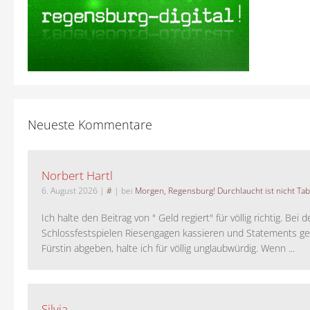
Neueste Kommentare
Norbert Hartl
6. August 2026
|
#
| bei
Morgen, Regensburg! Durchlaucht ist nicht Tab
Ich halte den Beitrag von " Geld regiert" für völlig richtig. Bei 
Schlossfestspielen Riesengagen kassieren und Statements ge
Fürstin abgeben, halte ich für völlig unglaubwürdig. Wenn ...
Silvia