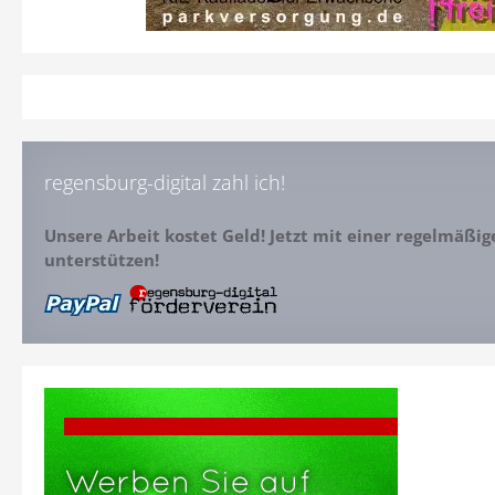
regensburg-digital zahl ich!
Unsere Arbeit kostet Geld! Jetzt mit einer regelmäßi
unterstützen!