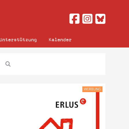
Unterstützung
Kalender
WERBUNG