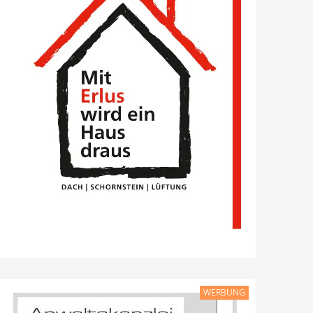
WERBUNG