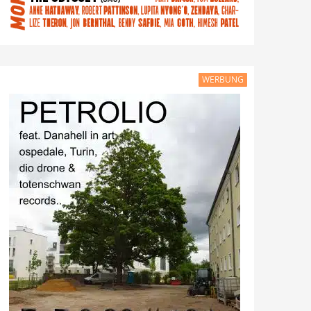
WERBUNG