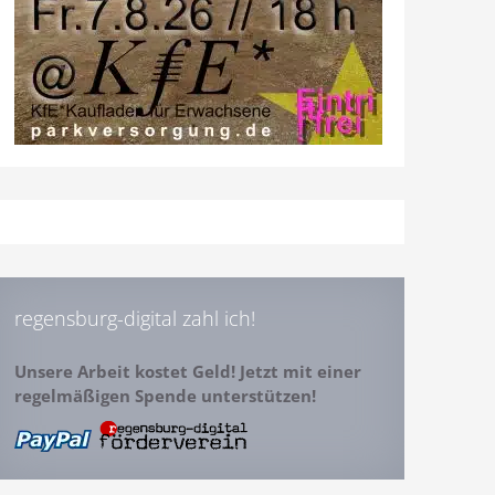
regensburg-digital zahl ich!
Unsere Arbeit kostet Geld! Jetzt mit einer
regelmäßigen Spende unterstützen!