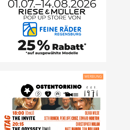
WERBUNG