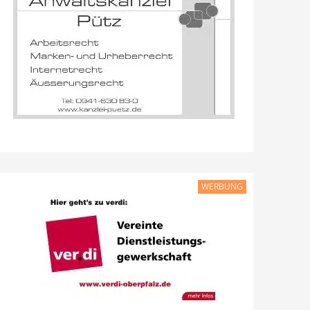
WERBUNG