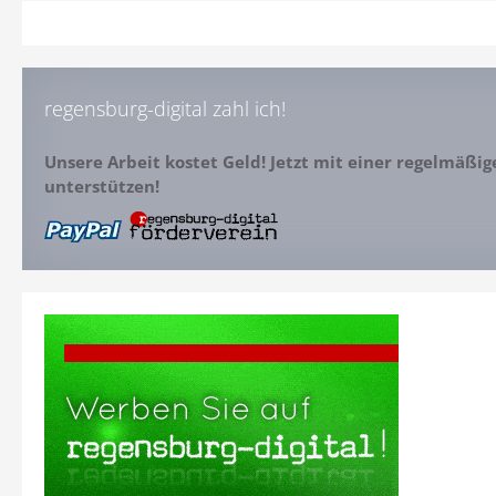
regensburg-digital zahl ich!
Unsere Arbeit kostet Geld! Jetzt mit einer regelmäßi
unterstützen!