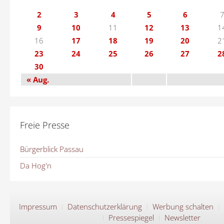
2
3
4
5
6
9
10
11
12
13
1
16
17
18
19
20
2
23
24
25
26
27
2
30
« Aug.
Freie Presse
Bürgerblick Passau
Da Hog'n
Impressum
Datenschutzerklärung
Werbung schalten
Pressespiegel
Newsletter