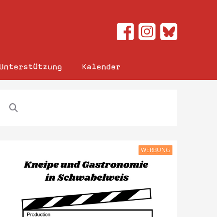
Unterstützung
Kalender
WERBUNG