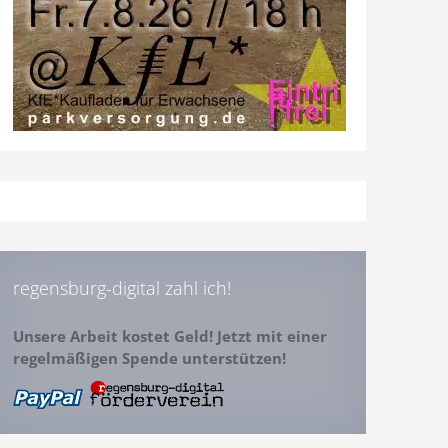
regensburg-digital zahl ich!
Unsere Arbeit kostet Geld! Jetzt mit einer
regelmäßigen Spende unterstützen!