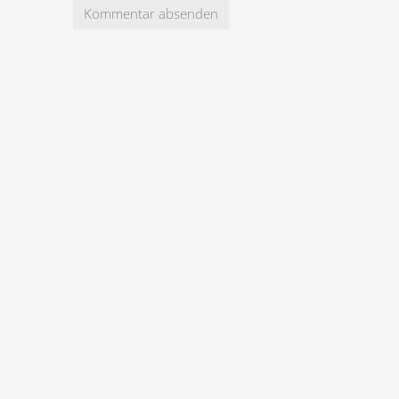
Kommentar absenden