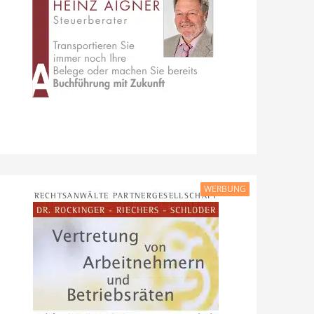
WERBUNG