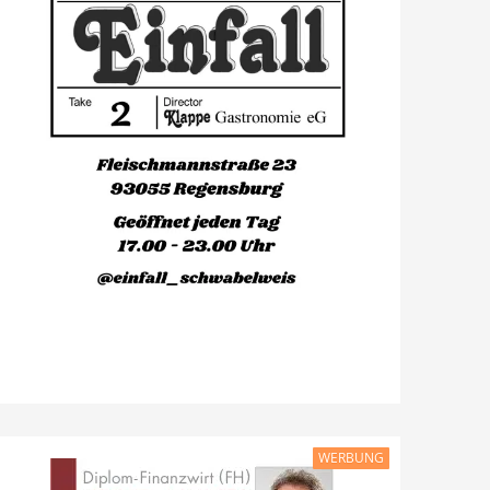
WERBUNG