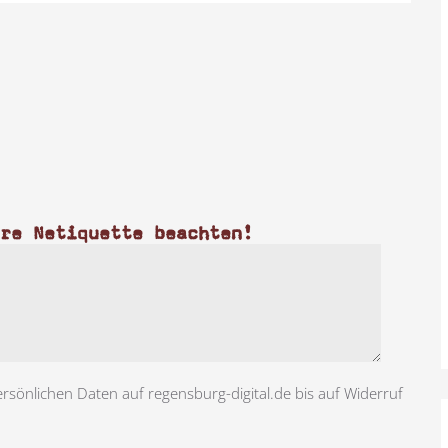
ere Netiquette beachten!
ersönlichen Daten auf regensburg-digital.de bis auf Widerruf