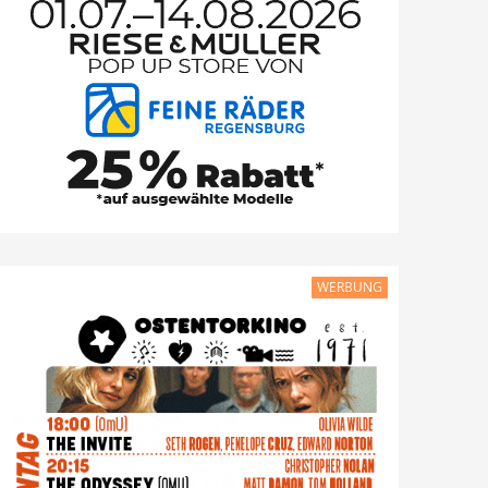
WERBUNG