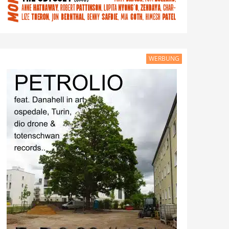
WERBUNG