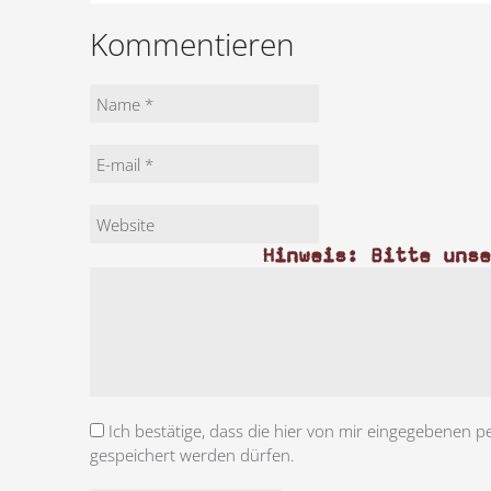
Kommentieren
Hinweis: Bitte uns
Ich bestätige, dass die hier von mir eingegebenen p
gespeichert werden dürfen.