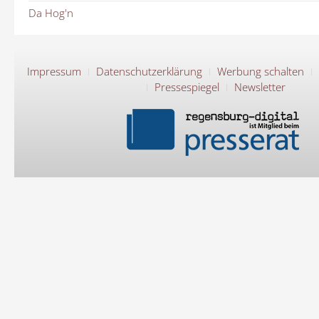
Da Hog'n
Impressum
Datenschutzerklärung
Werbung schalten
Pressespiegel
Newsletter