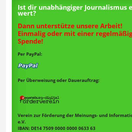
Ist dir unabhängiger Journalismus 
wert?
Dann unterstütze unsere Arbeit!
Einmalig oder mit einer regelmäßi
Spende!
Per PayPal:
Per Überweisung oder Dauerauftrag:
Verein zur Förderung der Meinungs- und Informatio
e.V.
IBAN: DE14 7509 0000 0000 0633 63