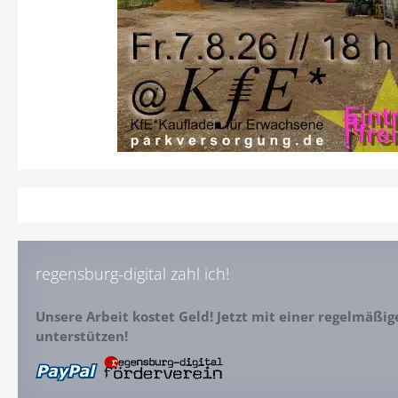
regensburg-digital zahl ich!
Unsere Arbeit kostet Geld! Jetzt mit einer regelmäßi
unterstützen!