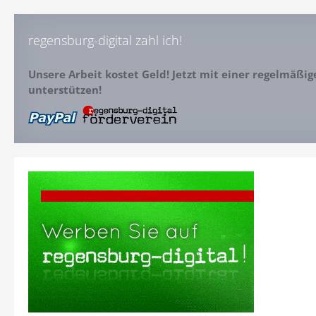
regensburg-digital zahl ich!
Unsere Arbeit kostet Geld! Jetzt mit einer regelmäßi
unterstützen!