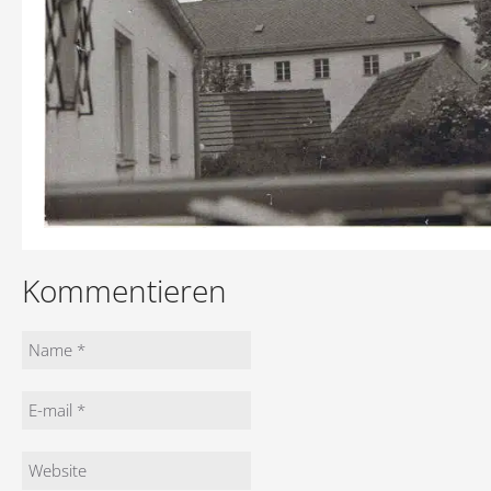
Kommentieren