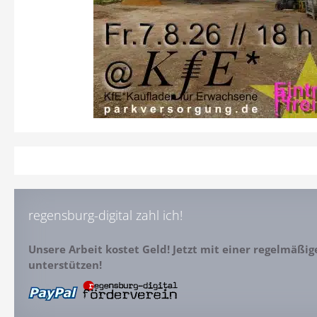
regensburg-digital zahl ich!
Unsere Arbeit kostet Geld! Jetzt mit einer regelmäßi
unterstützen!