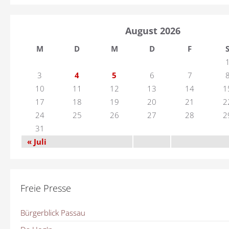
August 2026
M
D
M
D
F
3
4
5
6
7
10
11
12
13
14
1
17
18
19
20
21
2
24
25
26
27
28
2
31
« Juli
Freie Presse
Bürgerblick Passau