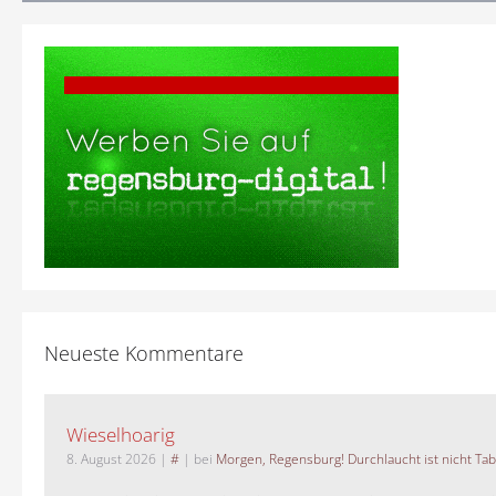
Neueste Kommentare
Wieselhoarig
8. August 2026
|
#
| bei
Morgen, Regensburg! Durchlaucht ist nicht Tab