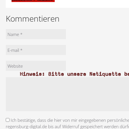
Kommentieren
Hinweis: Bitte unsere Netiquette b
Ich bestätige, dass die hier von mir eingegebenen persönlich
regensburg-digital.de bis auf Widerruf gespeichert werden dürf