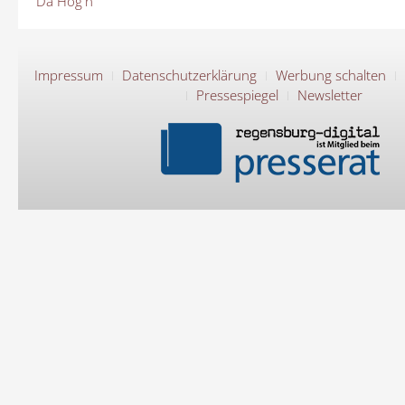
Da Hog'n
Impressum
Datenschutzerklärung
Werbung schalten
Pressespiegel
Newsletter