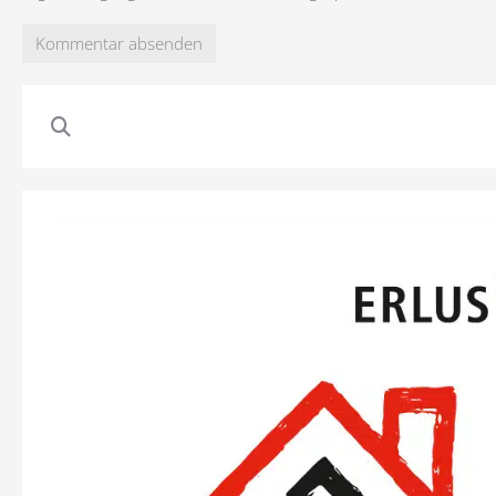
Kommentar absenden