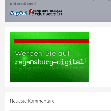
unterstützen!
Neueste Kommentare