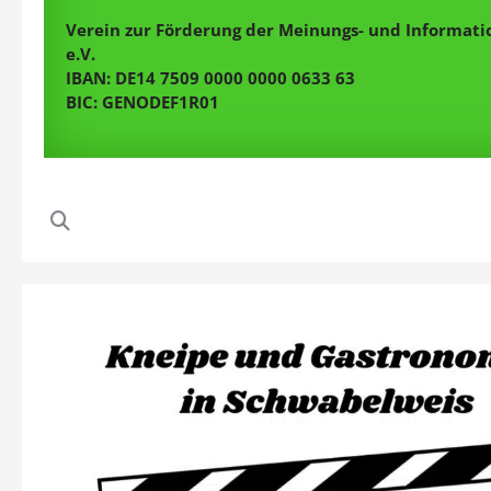
Verein zur Förderung der Meinungs- und Informatio
e.V.
IBAN: DE14 7509 0000 0000 0633 63
BIC: GENODEF1R01