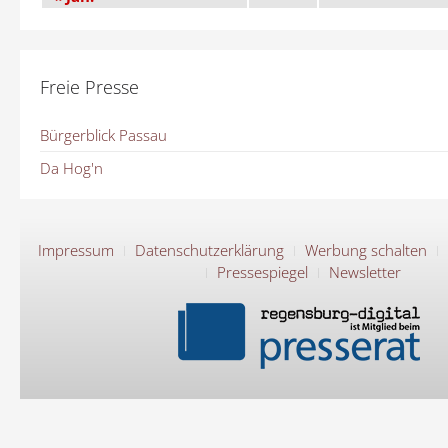
Freie Presse
Bürgerblick Passau
Da Hog'n
Impressum
Datenschutzerklärung
Werbung schalten
Pressespiegel
Newsletter