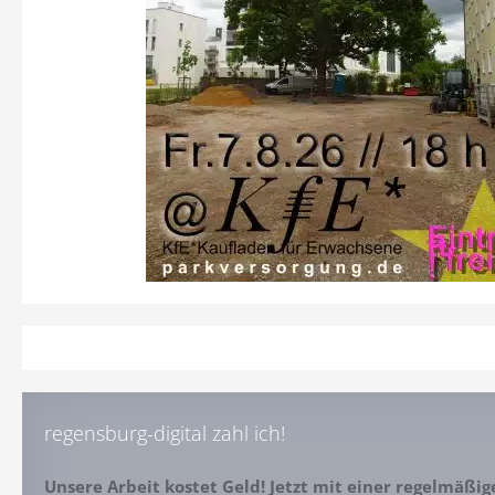
regensburg-digital zahl ich!
Unsere Arbeit kostet Geld! Jetzt mit einer regelmäßi