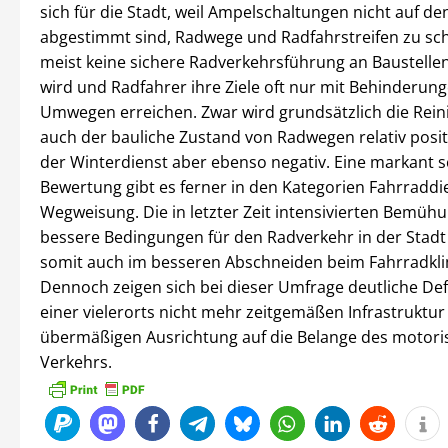
sich für die Stadt, weil Ampelschaltungen nicht auf d
abgestimmt sind, Radwege und Radfahrstreifen zu sch
meist keine sichere Radverkehrsführung an Baustellen
wird und Radfahrer ihre Ziele oft nur mit Behinderun
Umwegen erreichen. Zwar wird grundsätzlich die Rei
auch der bauliche Zustand von Radwegen relativ posit
der Winterdienst aber ebenso negativ. Eine markant s
Bewertung gibt es ferner in den Kategorien Fahrraddi
Wegweisung. Die in letzter Zeit intensivierten Bemü
bessere Bedingungen für den Radverkehr in der Stadt 
somit auch im besseren Abschneiden beim Fahrradkli
Dennoch zeigen sich bei dieser Umfrage deutliche Def
einer vielerorts nicht mehr zeitgemäßen Infrastruktur
übermäßigen Ausrichtung auf die Belange des motori
Verkehrs.