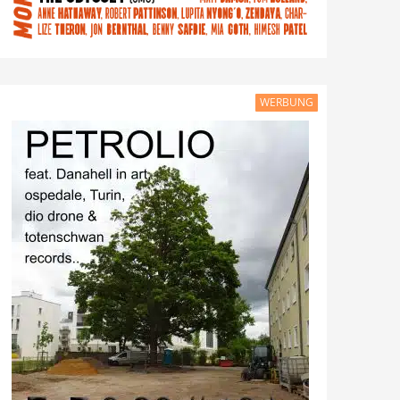
WERBUNG