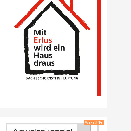
WERBUNG