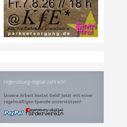
regensburg-digital zahl ich!
Unsere Arbeit kostet Geld! Jetzt mit einer
regelmäßigen Spende unterstützen!