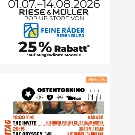
WERBUNG