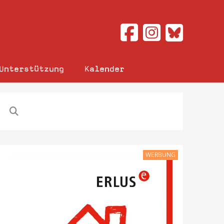
Unterstützung
Kalender
WERBUNG