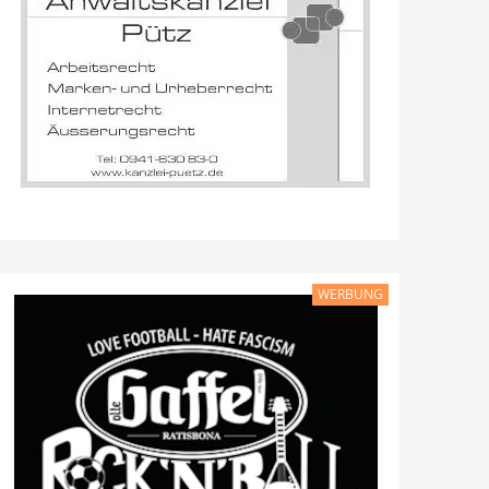
WERBUNG