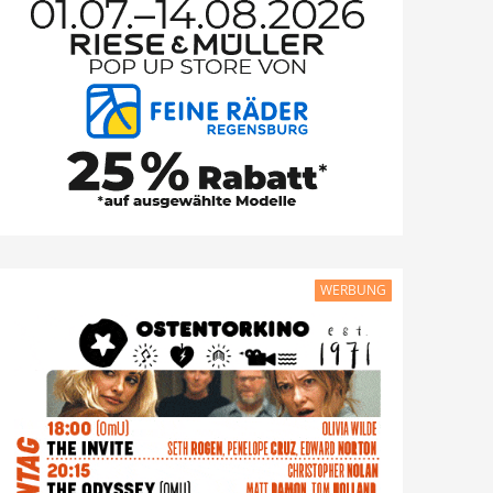
WERBUNG