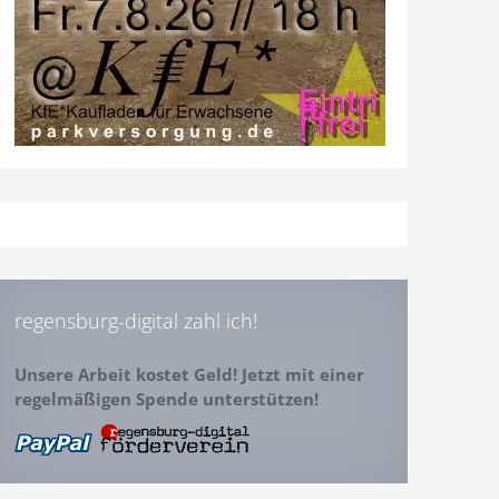
regensburg-digital zahl ich!
Unsere Arbeit kostet Geld! Jetzt mit einer
regelmäßigen Spende unterstützen!