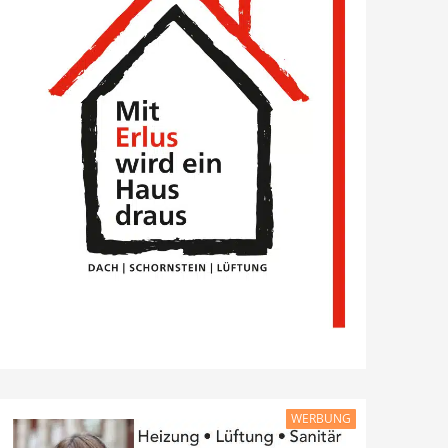
WERBUNG