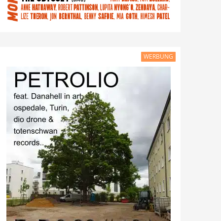
WERBUNG