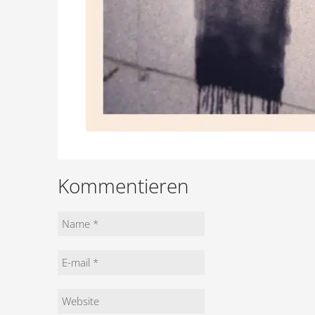
Kommentieren