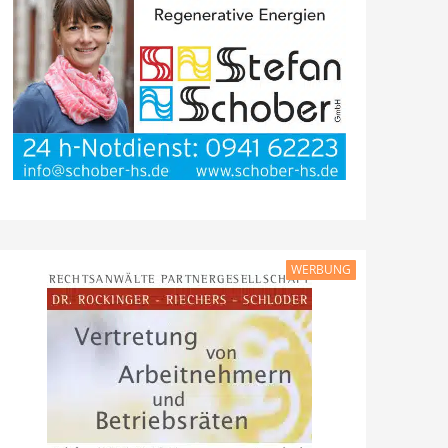
WERBUNG