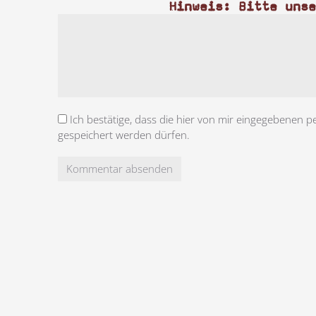
Hinweis: Bitte uns
Ich bestätige, dass die hier von mir eingegebenen p
gespeichert werden dürfen.
Kommentar absenden