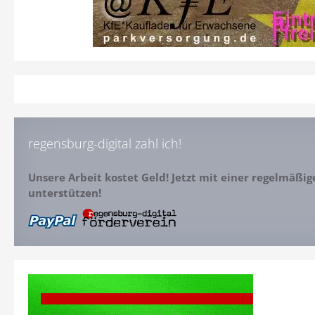
regensburg-digital zahl ich!
Unsere Arbeit kostet Geld! Jetzt mit einer regelmäßi
unterstützen!