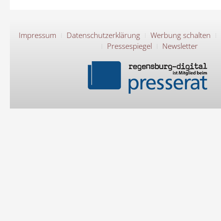
Impressum
Datenschutzerklärung
Werbung schalten
Pressespiegel
Newsletter