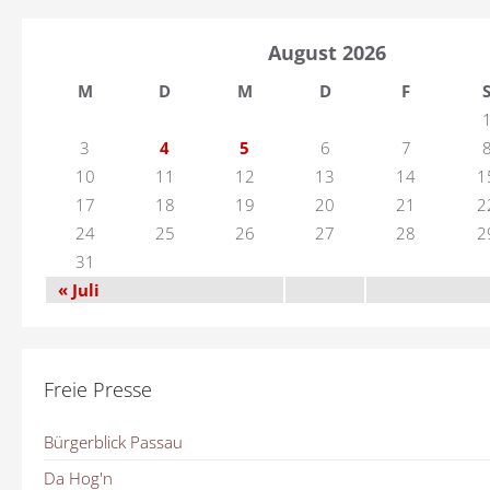
August 2026
M
D
M
D
F
3
4
5
6
7
10
11
12
13
14
1
17
18
19
20
21
2
24
25
26
27
28
2
31
« Juli
Freie Presse
Bürgerblick Passau
Da Hog'n