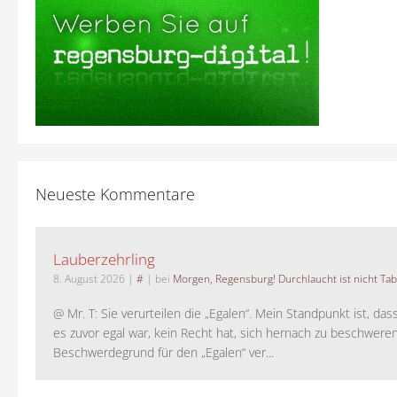
Neueste Kommentare
Lauberzehrling
8. August 2026
|
#
| bei
Morgen, Regensburg! Durchlaucht ist nicht Tab
@ Mr. T: Sie verurteilen die „Egalen“. Mein Standpunkt ist, da
es zuvor egal war, kein Recht hat, sich hernach zu beschwere
Beschwerdegrund für den „Egalen“ ver...