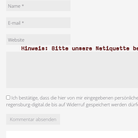
Hinweis: Bitte unsere Netiquette b
Ich bestätige, dass die hier von mir eingegebenen persönlich
regensburg-digital.de bis auf Widerruf gespeichert werden dürf
Kommentar absenden