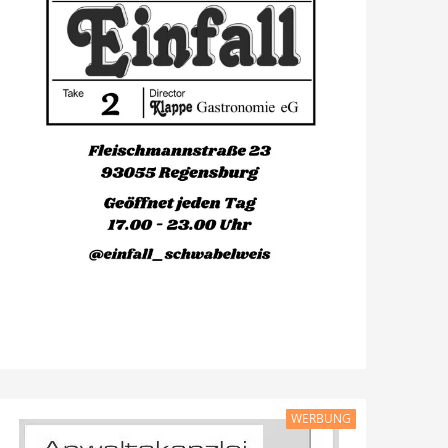
WERBUNG