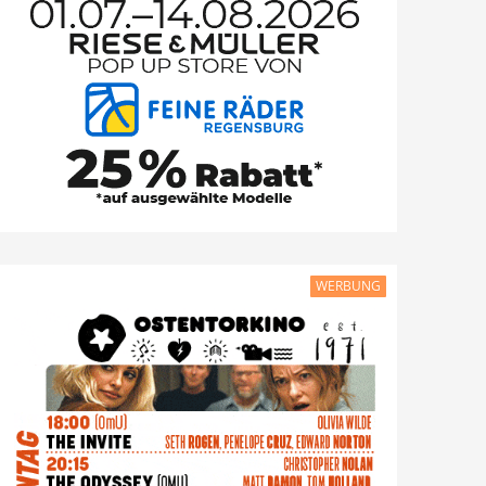
WERBUNG