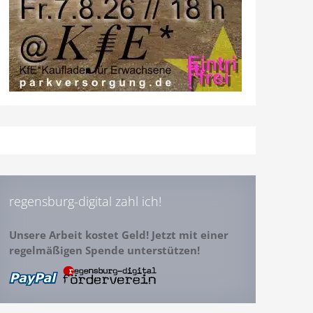
regensburg-digital zahl ich!
Unsere Arbeit kostet Geld! Jetzt mit einer
regelmäßigen Spende unterstützen!