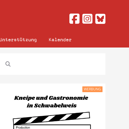
Unterstützung
Kalender
WERBUNG