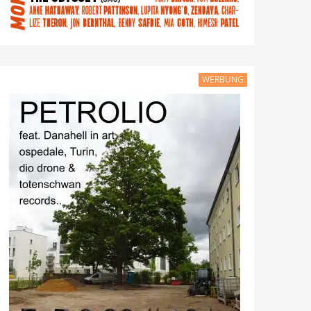
WERBUNG