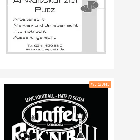
WERBUNG