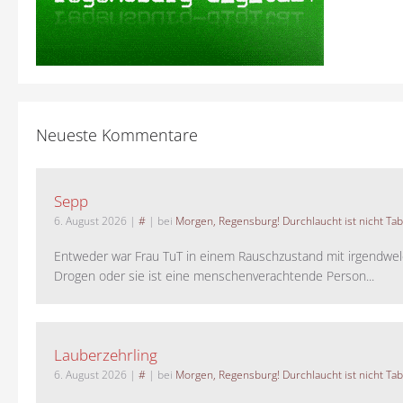
Neueste Kommentare
Sepp
6. August 2026
|
#
| bei
Morgen, Regensburg! Durchlaucht ist nicht Tab
Entweder war Frau TuT in einem Rauschzustand mit irgendwel
Drogen oder sie ist eine menschenverachtende Person...
Lauberzehrling
6. August 2026
|
#
| bei
Morgen, Regensburg! Durchlaucht ist nicht Tab