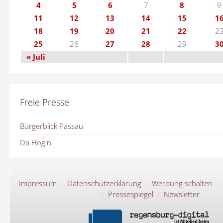
4
5
6
7
8
9
11
12
13
14
15
1
18
19
20
21
22
2
25
26
27
28
29
3
« Juli
Freie Presse
Bürgerblick Passau
Da Hog'n
Impressum
Datenschutzerklärung
Werbung schalten
Pressespiegel
Newsletter