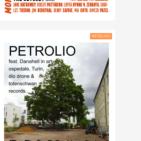
WERBUNG