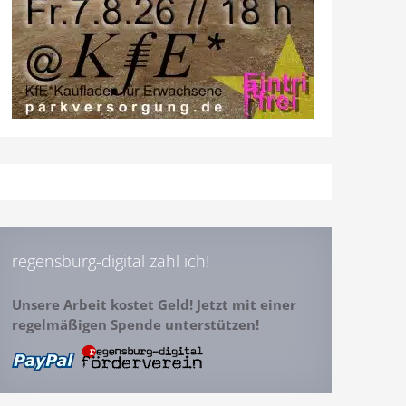
regensburg-digital zahl ich!
Unsere Arbeit kostet Geld! Jetzt mit einer
regelmäßigen Spende unterstützen!