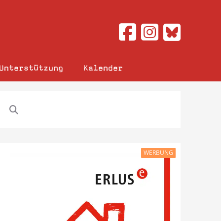
Unterstützung
Kalender
WERBUNG