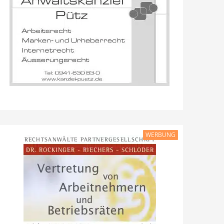
WERBUNG