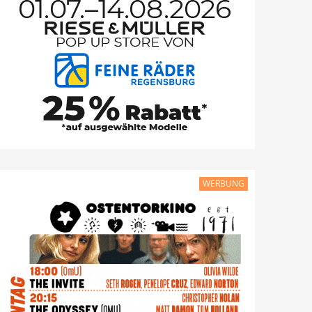
WERBUNG