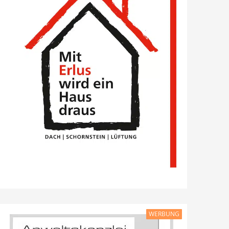
WERBUNG