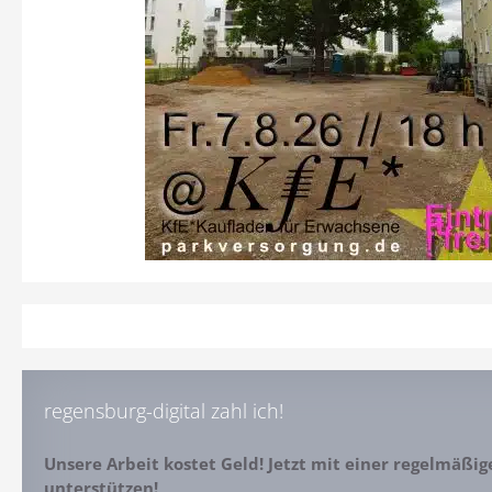
regensburg-digital zahl ich!
Unsere Arbeit kostet Geld! Jetzt mit einer regelmäßi
unterstützen!