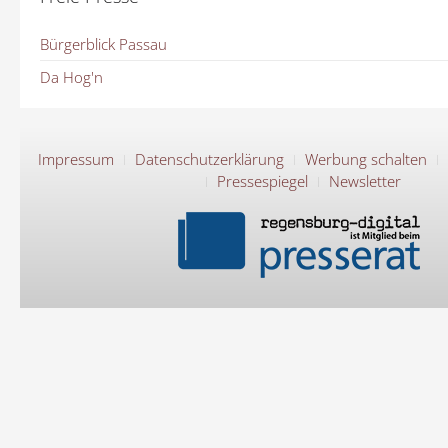
Bürgerblick Passau
Da Hog'n
Impressum
Datenschutzerklärung
Werbung schalten
Pressespiegel
Newsletter