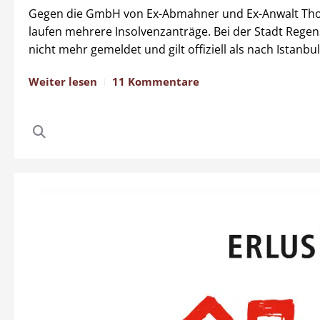
Gegen die GmbH von Ex-Abmahner und Ex-Anwalt T
laufen mehrere Insolvenzanträge. Bei der Stadt Regen
nicht mehr gemeldet und gilt offiziell als nach Istanbu
Weiter lesen
11 Kommentare