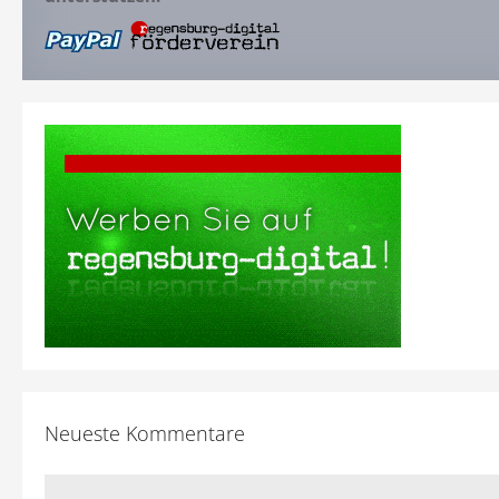
Neueste Kommentare