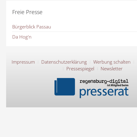
Freie Presse
Bürgerblick Passau
Da Hog'n
Impressum
Datenschutzerklärung
Werbung schalten
Pressespiegel
Newsletter