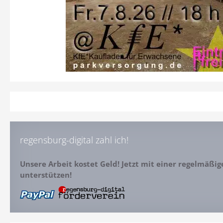
regensburg-digital zahl ich!
Unsere Arbeit kostet Geld! Jetzt mit einer regelmäßi
unterstützen!