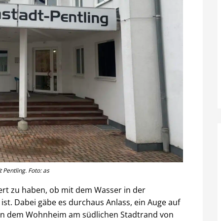
entling. Foto: as
iert zu haben, ob mit dem Wasser in der
 ist. Dabei gäbe es durchaus Anlass, ein Auge auf
s in dem Wohnheim am südlichen Stadtrand von