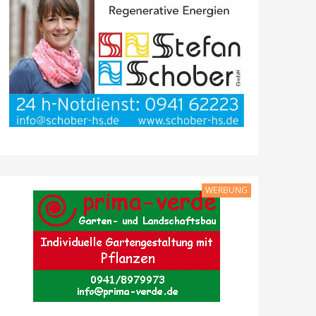
WERBUNG