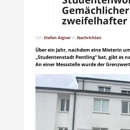
Gemächlicher
zweifelhafter
Von
Stefan Aigner
in
Nachrichten
Über ein Jahr, nachdem eine Mieterin um
„Studentenstadt Pentling“ bat, gibt es n
An einer Messstelle wurde der Grenzwert 