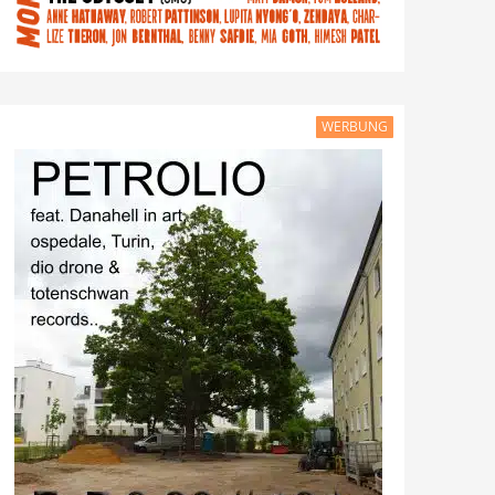
WERBUNG