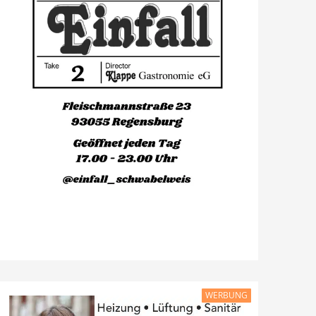
WERBUNG