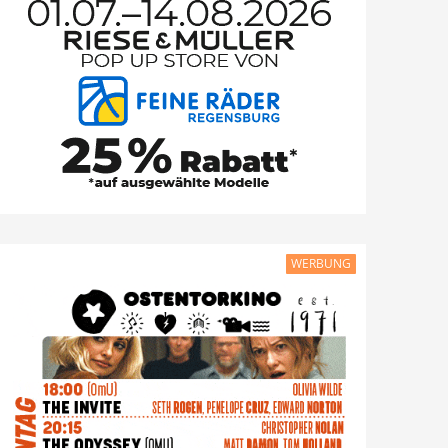
WERBUNG