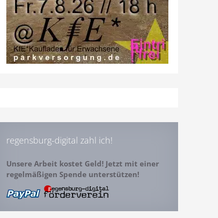
regensburg-digital zahl ich!
Unsere Arbeit kostet Geld! Jetzt mit einer
regelmäßigen Spende unterstützen!