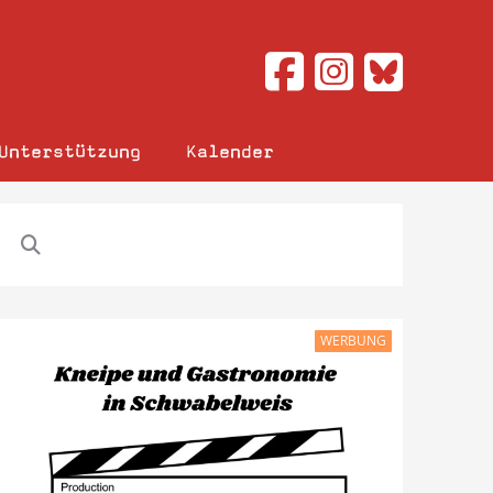
Unterstützung
Kalender
WERBUNG