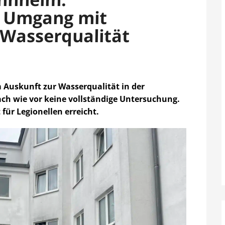
 Umgang mit
 Wasserqualität
 Auskunft zur Wasserqualität in der
ach wie vor keine vollständige Untersuchung.
für Legionellen erreicht.