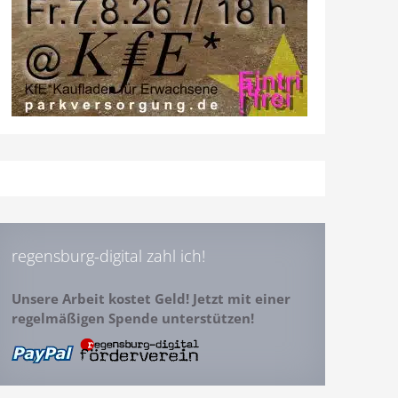
regensburg-digital zahl ich!
Unsere Arbeit kostet Geld! Jetzt mit einer
regelmäßigen Spende unterstützen!