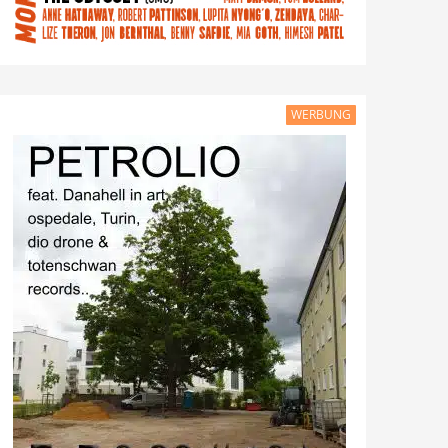
WERBUNG