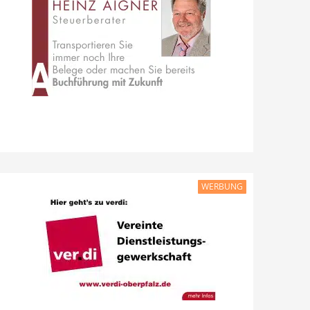
WERBUNG