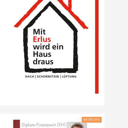
WERBUNG