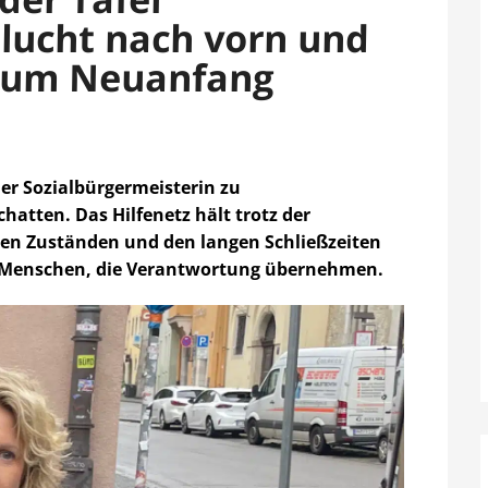
lucht nach vorn und
 zum Neuanfang
er Sozialbürgermeisterin zu
hatten. Das Hilfenetz hält trotz der
 den Zuständen und den langen Schließzeiten
el Menschen, die Verantwortung übernehmen.