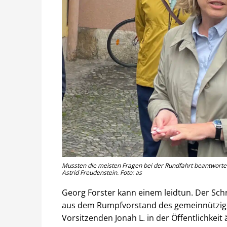
Mussten die meisten Fragen bei der Rundfahrt beantworten
Astrid Freudenstein. Foto: as
Georg Forster kann einem leidtun. Der Schri
aus dem Rumpfvorstand des gemeinnützigen
Vorsitzenden Jonah L. in der Öffentlichkeit