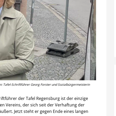
: Tafel-Schriftführer Georg Forster und Sozialbürgermeisterin
ftführer der Tafel Regensburg ist der einzige
 Vereins, der sich seit der Verhaftung der
 äußert. Jetzt steht er gegen Ende eines langen