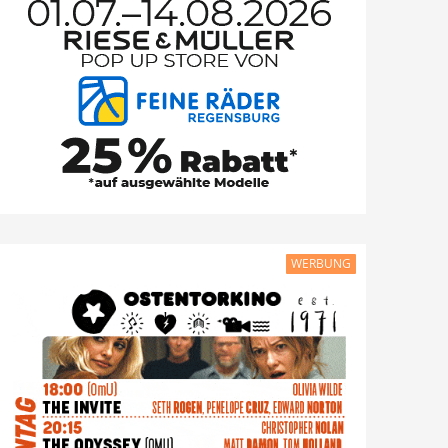
WERBUNG