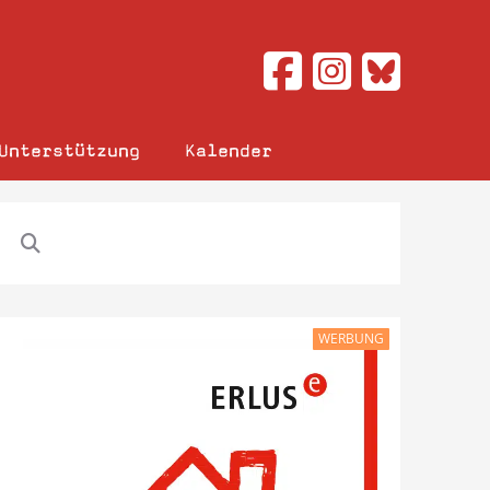
Unterstützung
Kalender
WERBUNG