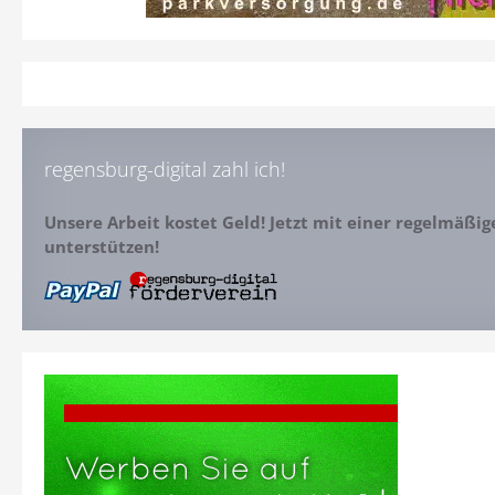
regensburg-digital zahl ich!
Unsere Arbeit kostet Geld! Jetzt mit einer regelmäßi
unterstützen!