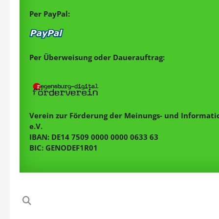
Per PayPal:
Per Überweisung oder Dauerauftrag:
Verein zur Förderung der Meinungs- und Informatio
e.V.
IBAN: DE14 7509 0000 0000 0633 63
BIC: GENODEF1R01