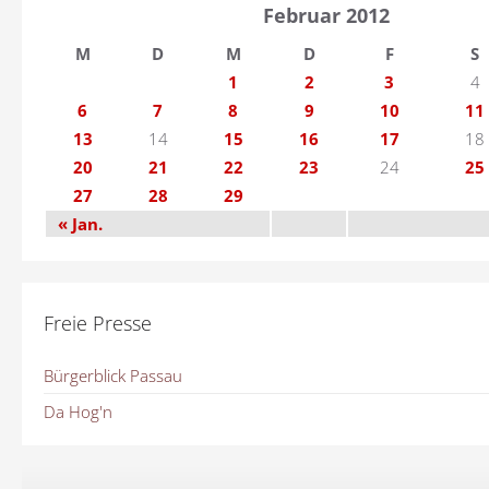
Februar 2012
M
D
M
D
F
S
1
2
3
4
6
7
8
9
10
11
13
14
15
16
17
18
20
21
22
23
24
25
27
28
29
« Jan.
Freie Presse
Bürgerblick Passau
Da Hog'n