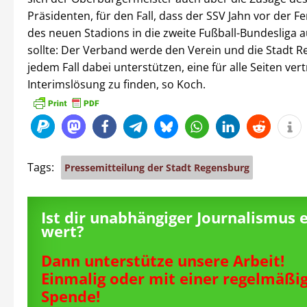
Präsidenten, für den Fall, dass der SSV Jahn vor der Fe
des neuen Stadions in die zweite Fußball-Bundesliga a
sollte: Der Verband werde den Verein und die Stadt R
jedem Fall dabei unterstützen, eine für alle Seiten ver
Interimslösung zu finden, so Koch.
Tags:
Pressemitteilung der Stadt Regensburg
Ist dir unabhängiger Journalismus 
wert?
Dann unterstütze unsere Arbeit!
Einmalig oder mit einer regelmäßi
Spende!