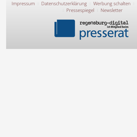
Impressum
Datenschutzerklärung
Werbung schalten
Pressespiegel
Newsletter