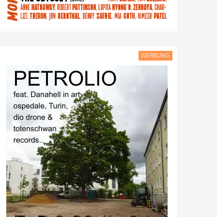
WERBUNG