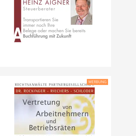
WERBUNG