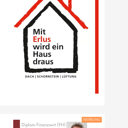
WERBUNG