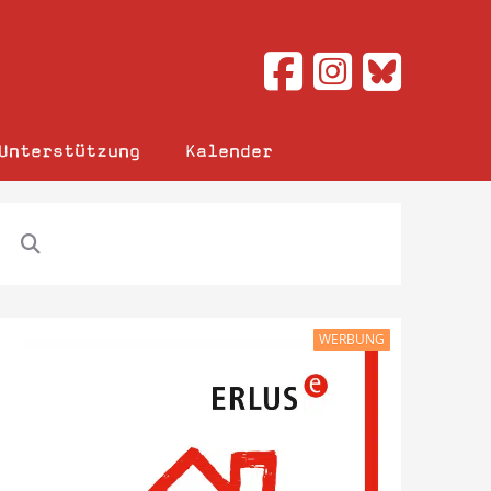
Unterstützung
Kalender
WERBUNG