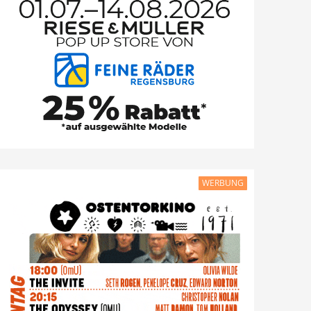
WERBUNG