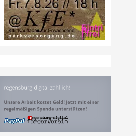
regensburg-digital zahl ich!
Unsere Arbeit kostet Geld! Jetzt mit einer
regelmäßigen Spende unterstützen!