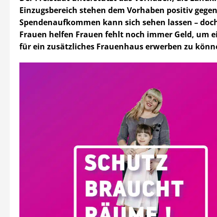
Einzugsbereich stehen dem Vorhaben positiv gege
Spendenaufkommen kann sich sehen lassen – doc
Frauen helfen Frauen fehlt noch immer Geld, um 
für ein zusätzliches Frauenhaus erwerben zu könn