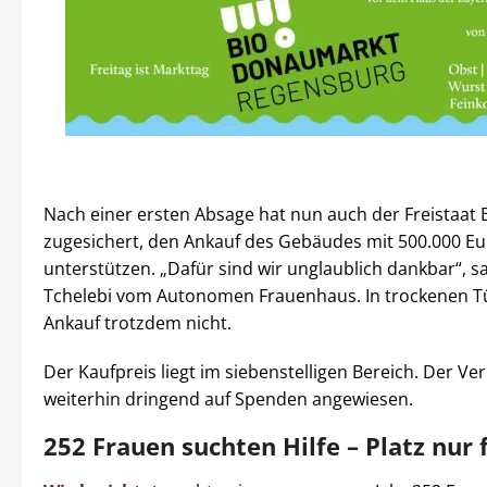
Nach einer ersten Absage hat nun auch der Freistaat 
zugesichert, den Ankauf des Gebäudes mit 500.000 Eu
unterstützen. „Dafür sind wir unglaublich dankbar“, s
Tchelebi vom Autonomen Frauenhaus. In trockenen Tü
Ankauf trotzdem nicht.
Der Kaufpreis liegt im siebenstelligen Bereich. Der Ver
weiterhin dringend auf Spenden angewiesen.
252 Frauen suchten Hilfe – Platz nur 