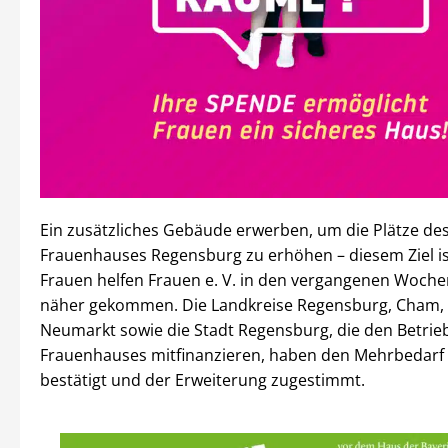
Ein zusätzliches Gebäude erwerben, um die Plätze d
Frauenhauses Regensburg zu erhöhen – diesem Ziel is
Frauen helfen Frauen e. V. in den vergangenen Woche
näher gekommen. Die Landkreise Regensburg, Cham,
Neumarkt sowie die Stadt Regensburg, die den Betrie
Frauenhauses mitfinanzieren, haben den Mehrbedarf 
bestätigt und der Erweiterung zugestimmt.