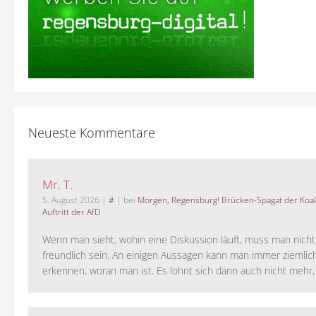
Neueste Kommentare
Mr. T.
5. August 2026
|
#
| bei
Morgen, Regensburg! Brücken-Spagat der Koali
Auftritt der AfD
Wenn man sieht, wohin eine Diskussion läuft, muss man nich
freundlich sein. An einigen Aussagen kann man immer ziemlich
erkennen, woran man ist. Es lohnt sich dann auch nicht mehr, a