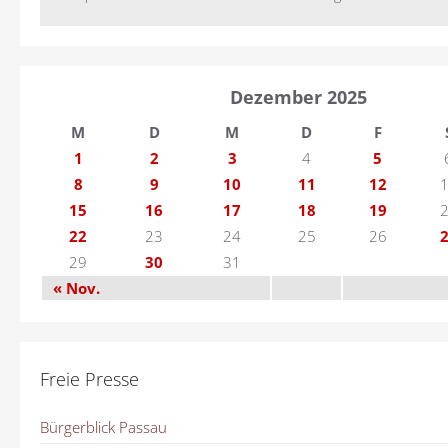
Dezember 2025
M
D
M
D
F
1
2
3
4
5
8
9
10
11
12
15
16
17
18
19
22
23
24
25
26
29
30
31
« Nov.
Freie Presse
Bürgerblick Passau