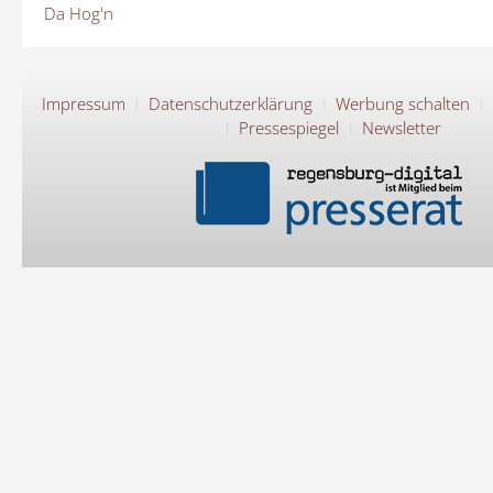
Da Hog'n
Impressum
Datenschutzerklärung
Werbung schalten
Pressespiegel
Newsletter