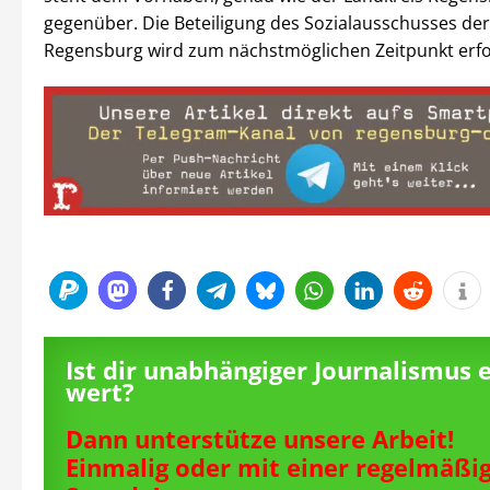
gegenüber. Die Beteiligung des Sozialausschusses der
Regensburg wird zum nächstmöglichen Zeitpunkt erfo
Ist dir unabhängiger Journalismus 
wert?
Dann unterstütze unsere Arbeit!
Einmalig oder mit einer regelmäßi