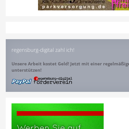
regensburg-digital zahl ich!
Unsere Arbeit kostet Geld! Jetzt mit einer regelmäßi
unterstützen!