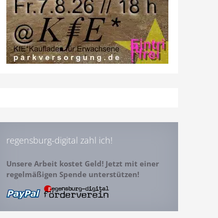
regensburg-digital zahl ich!
Unsere Arbeit kostet Geld! Jetzt mit einer
regelmäßigen Spende unterstützen!