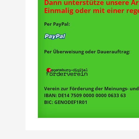
Dann unterstütze unsere Ar
Einmalig oder mit einer re
Per PayPal:
Per Überweisung oder Dauerauftrag:
Verein zur Förderung der Meinungs- und 
IBAN: DE14 7509 0000 0000 0633 63
BIC: GENODEF1R01