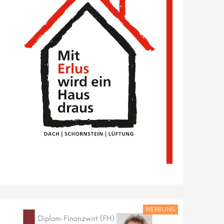
WERBUNG