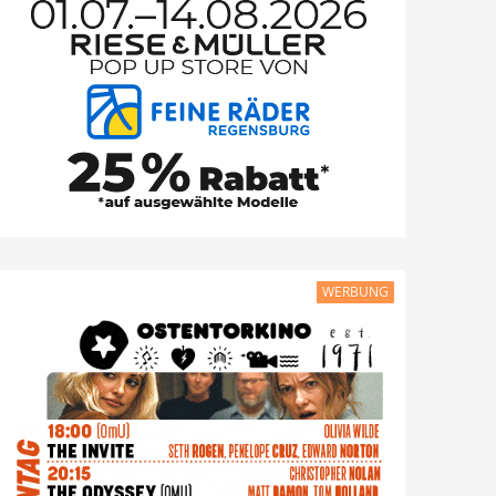
WERBUNG