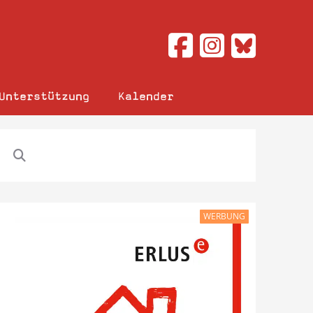
Unterstützung
Kalender
WERBUNG