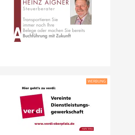
WERBUNG