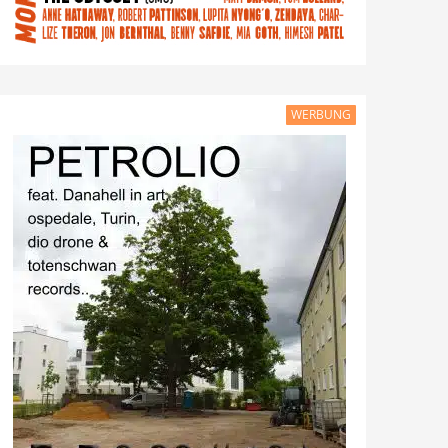
WERBUNG