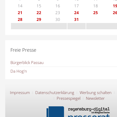
14
15
16
17
18
1
21
22
23
24
25
2
28
29
30
31
Freie Presse
Bürgerblick Passau
Da Hog'n
Impressum
Datenschutzerklärung
Werbung schalten
Pressespiegel
Newsletter