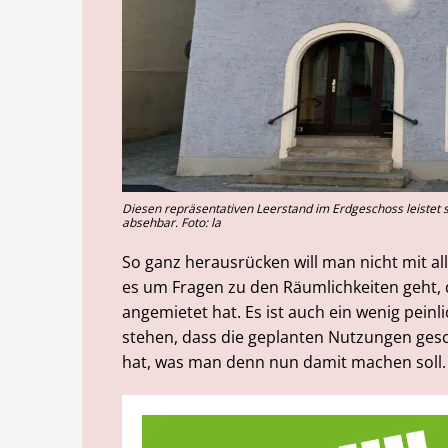
Diesen repräsentativen Leerstand im Erdgeschoss leistet s
absehbar. Foto: la
So ganz herausrücken will man nicht mit a
es um Fragen zu den Räumlichkeiten geht, 
angemietet hat. Es ist auch ein wenig pein
stehen, dass die geplanten Nutzungen gesc
hat, was man denn nun damit machen soll.