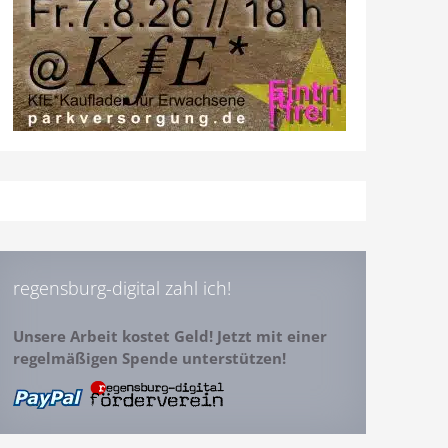
regensburg-digital zahl ich!
Unsere Arbeit kostet Geld! Jetzt mit einer
regelmäßigen Spende unterstützen!