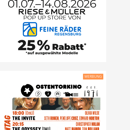
WERBUNG