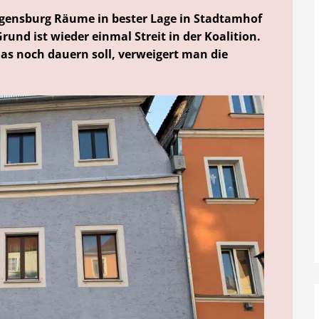
Regensburg Räume in bester Lage in Stadtamhof
Grund ist wieder einmal Streit in der Koalition.
das noch dauern soll, verweigert man die