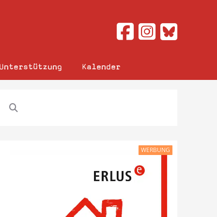
Unterstützung
Kalender
WERBUNG