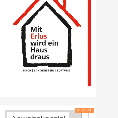
WERBUNG