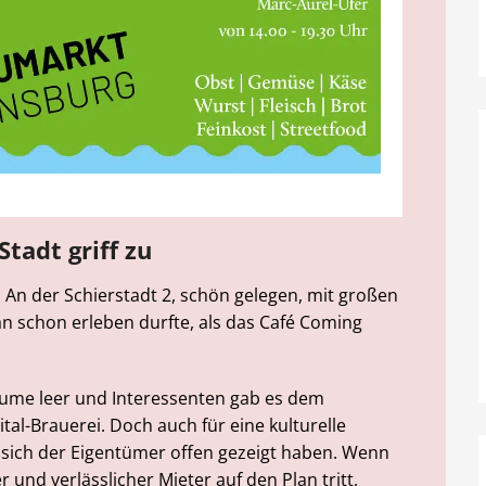
Stadt griff zu
An der Schierstadt 2, schön gelegen, mit großen
n schon erleben durfte, als das Café Coming
äume leer und Interessenten gab es dem
al-Brauerei. Doch auch für eine kulturelle
 sich der Eigentümer offen gezeigt haben. Wenn
 und verlässlicher Mieter auf den Plan tritt,