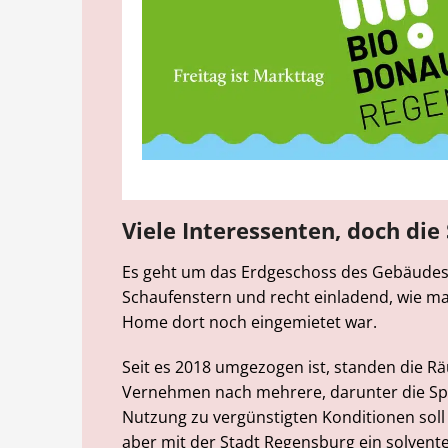
Viele Interessenten, doch die 
Es geht um das Erdgeschoss des Gebäudes 
Schaufenstern und recht einladend, wie ma
Home dort noch eingemietet war.
Seit es 2018 umgezogen ist, standen die R
Vernehmen nach mehrere, darunter die Spit
Nutzung zu vergünstigten Konditionen soll
aber mit der Stadt Regensburg ein solventer