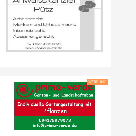
WERBUNG