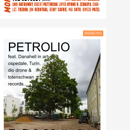
WERBUNG