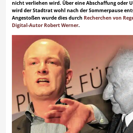
nicht verliehen wird. Über eine Abschaffung ode
wird der Stadtrat wohl nach der Sommerpause ent
Angestoßen wurde dies durch
Recherchen von Reg
Digital-Autor Robert Werner
.