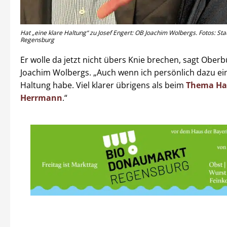
Hat „eine klare Haltung“ zu Josef Engert: OB Joachim Wolbergs. Fotos: Sta
Regensburg
Er wolle da jetzt nicht übers Knie brechen, sagt Ober
Joachim Wolbergs. „Auch wenn ich persönlich dazu ein
Haltung habe. Viel klarer übrigens als beim
Thema Ha
Herrmann
.“