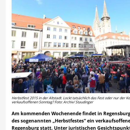
Herbstfest 2015 in der Altstadt. Lockt tatsächlich das Fest oder nur der
verkaufsoffenen Sonntag? Foto: Archiv/ Staudinger
Am kommenden Wochenende findet in Regensburg 
des sogenannten „Herbstfestes“ ein verkaufsoffen
Regensburg statt. Unter juristischen Gesichtspun