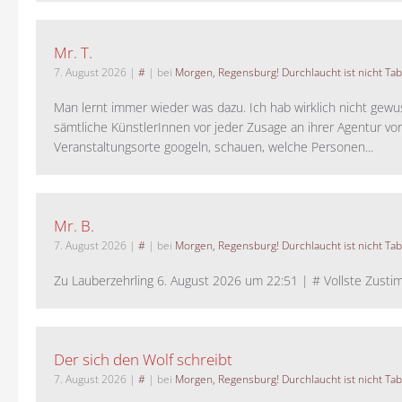
Mr. T.
7. August 2026
|
#
| bei
Morgen, Regensburg! Durchlaucht ist nicht Tab
Man lernt immer wieder was dazu. Ich hab wirklich nicht gewu
sämtliche KünstlerInnen vor jeder Zusage an ihrer Agentur vo
Veranstaltungsorte googeln, schauen, welche Personen...
Mr. B.
7. August 2026
|
#
| bei
Morgen, Regensburg! Durchlaucht ist nicht Tab
Zu Lauberzehrling 6. August 2026 um 22:51 | # Vollste Zustim
Der sich den Wolf schreibt
7. August 2026
|
#
| bei
Morgen, Regensburg! Durchlaucht ist nicht Tab