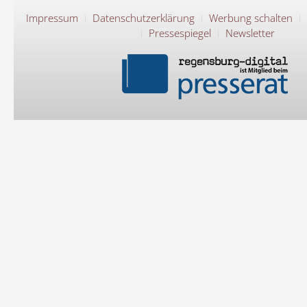
Impressum
Datenschutzerklärung
Werbung schalten
Pressespiegel
Newsletter