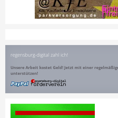
regensburg-digital zahl ich!
Unsere Arbeit kostet Geld! Jetzt mit einer regelmäßi
unterstützen!