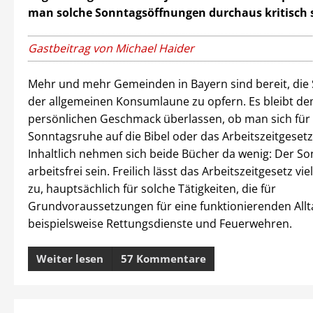
man solche Sonntagsöffnungen durchaus kritisch 
Gastbeitrag von Michael Haider
Mehr und mehr Gemeinden in Bayern sind bereit, die
der allgemeinen Konsumlaune zu opfern. Es bleibt d
persönlichen Geschmack überlassen, ob man sich für 
Sonntagsruhe auf die Bibel oder das Arbeitszeitgesetz
Inhaltlich nehmen sich beide Bücher da wenig: Der So
arbeitsfrei sein. Freilich lässt das Arbeitszeitgesetz 
zu, hauptsächlich für solche Tätigkeiten, die für
Grundvoraussetzungen für eine funktionierenden Allta
beispielsweise Rettungsdienste und Feuerwehren.
Weiter lesen
57 Kommentare