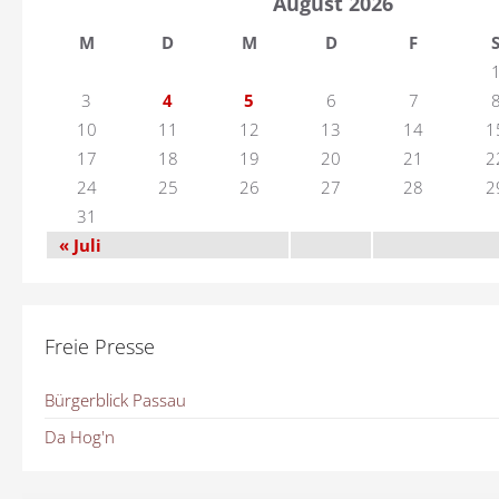
August 2026
M
D
M
D
F
3
4
5
6
7
10
11
12
13
14
1
17
18
19
20
21
2
24
25
26
27
28
2
31
« Juli
Freie Presse
Bürgerblick Passau
Da Hog'n