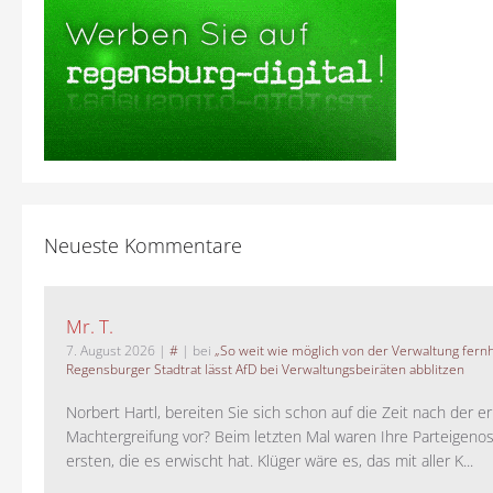
Neueste Kommentare
Mr. T.
7. August 2026
|
#
| bei
„So weit wie möglich von der Verwaltung fernh
Regensburger Stadtrat lässt AfD bei Verwaltungsbeiräten abblitzen
Norbert Hartl, bereiten Sie sich schon auf die Zeit nach der 
Machtergreifung vor? Beim letzten Mal waren Ihre Parteigeno
ersten, die es erwischt hat. Klüger wäre es, das mit aller K...