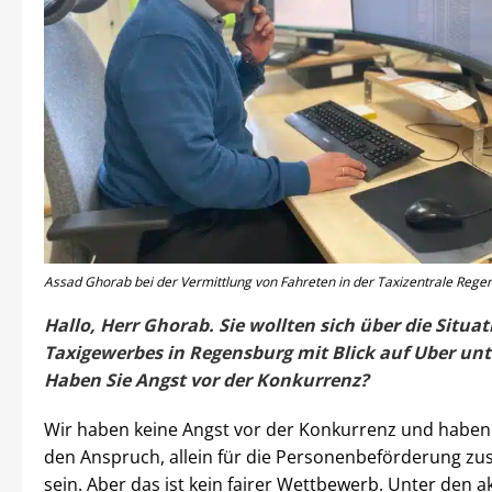
Assad Ghorab bei der Vermittlung von Fahreten in der Taxizentrale Regen
Hallo, Herr Ghorab. Sie wollten sich über die Situat
Taxigewerbes in Regensburg mit Blick auf Uber unt
Haben Sie Angst vor der Konkurrenz?
Wir haben keine Angst vor der Konkurrenz und haben
den Anspruch, allein für die Personenbeförderung zu
sein. Aber das ist kein fairer Wettbewerb. Unter den a