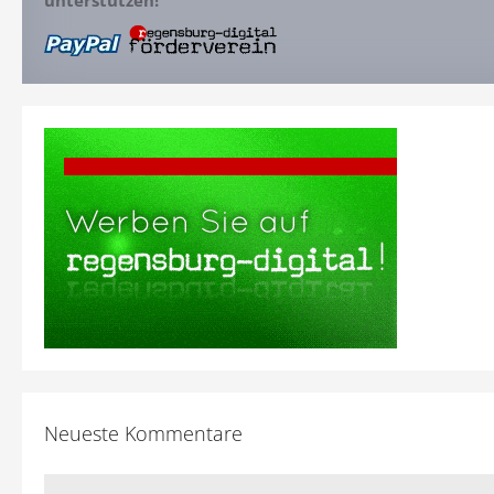
unterstützen!
Neueste Kommentare