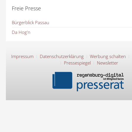
Freie Presse
Bürgerblick Passau
Da Hog'n
Impressum
Datenschutzerklärung
Werbung schalten
Pressespiegel
Newsletter