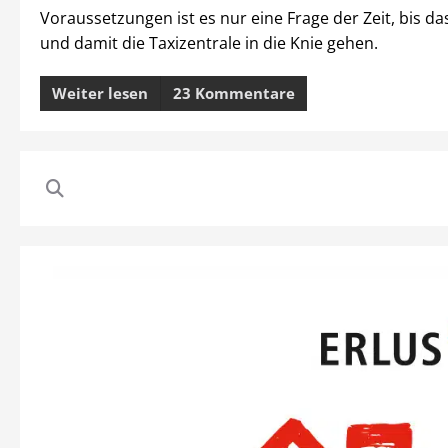
Voraussetzungen ist es nur eine Frage der Zeit, bis d
und damit die Taxizentrale in die Knie gehen.
Weiter lesen
23 Kommentare