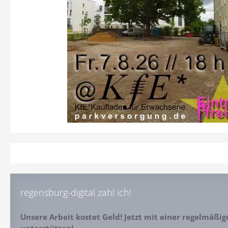
regensburg-digital zahl ich!
Unsere Arbeit kostet Geld! Jetzt mit einer regelmäßi