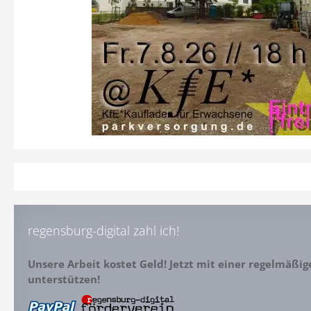
regensburg-digital zahl ich!
Unsere Arbeit kostet Geld! Jetzt mit einer regelmäßi
unterstützen!