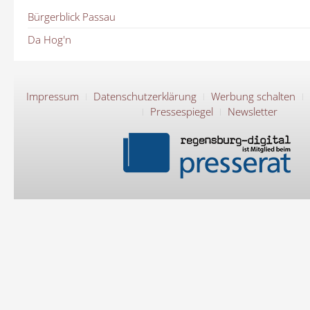
Bürgerblick Passau
Da Hog'n
Impressum
Datenschutzerklärung
Werbung schalten
Pressespiegel
Newsletter