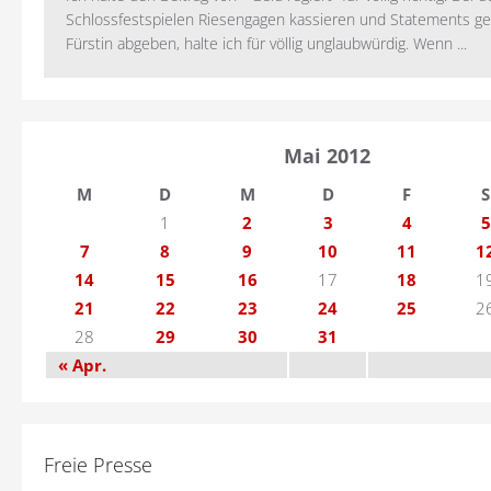
Schlossfestspielen Riesengagen kassieren und Statements ge
Fürstin abgeben, halte ich für völlig unglaubwürdig. Wenn ...
Mai 2012
M
D
M
D
F
S
1
2
3
4
5
7
8
9
10
11
1
14
15
16
17
18
1
21
22
23
24
25
2
28
29
30
31
« Apr.
Freie Presse