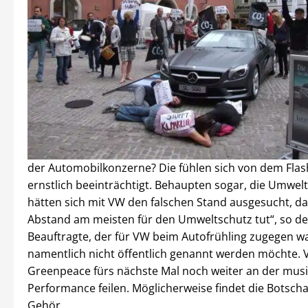
der Automobilkonzerne? Die fühlen sich von dem Fla
ernstlich beeinträchtigt. Behaupten sogar, die Umwel
hätten sich mit VW den falschen Stand ausgesucht, da
Abstand am meisten für den Umweltschutz tut“, so de
Beauftragte, der für VW beim Autofrühling zugegen w
namentlich nicht öffentlich genannt werden möchte. Vi
Greenpeace fürs nächste Mal noch weiter an der musi
Performance feilen. Möglicherweise findet die Botsch
Gehör.