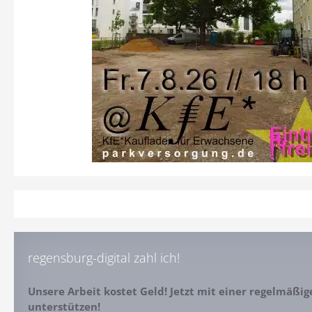
regensburg-digital zahl ich!
Unsere Arbeit kostet Geld! Jetzt mit einer regelmäßi
unterstützen!