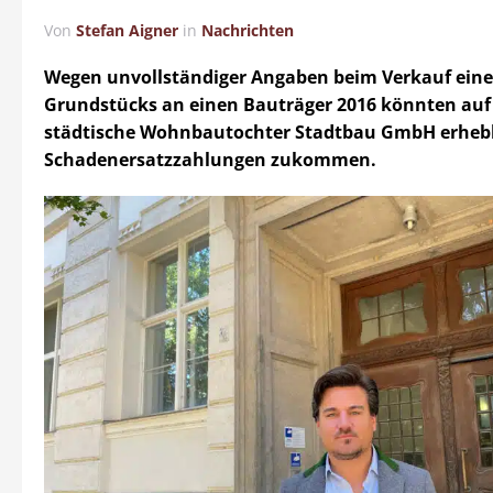
Von
Stefan Aigner
in
Nachrichten
Wegen unvollständiger Angaben beim Verkauf eine
Grundstücks an einen Bauträger 2016 könnten auf
städtische Wohnbautochter Stadtbau GmbH erheb
Schadenersatzzahlungen zukommen.