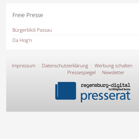
Freie Presse
Bürgerblick Passau
Da Hog'n
Impressum
Datenschutzerklärung
Werbung schalten
Pressespiegel
Newsletter