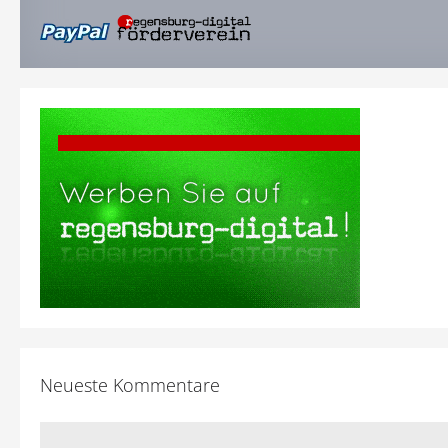
Neueste Kommentare