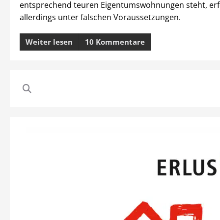
entsprechend teuren Eigentumswohnungen steht, erf
allerdings unter falschen Voraussetzungen.
Weiter lesen
10 Kommentare