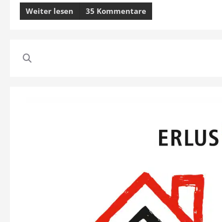
Weiter lesen
35 Kommentare