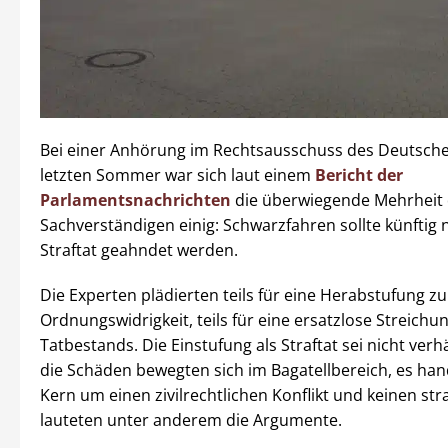
Bei einer Anhörung im Rechtsausschuss des Deutsch
letzten Sommer war sich laut einem
Bericht der
Parlamentsnachrichten
die überwiegende Mehrheit 
Sachverständigen einig: Schwarzfahren sollte künftig 
Straftat geahndet werden.
Die Experten plädierten teils für eine Herabstufung zu
Ordnungswidrigkeit, teils für eine ersatzlose Streichu
Tatbestands. Die Einstufung als Straftat sei nicht verh
die Schäden bewegten sich im Bagatellbereich, es han
Kern um einen zivilrechtlichen Konflikt und keinen str
lauteten unter anderem die Argumente.