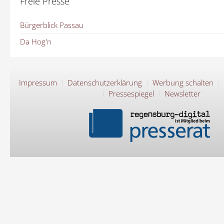
Freie Presse
Bürgerblick Passau
Da Hog'n
Impressum
Datenschutzerklärung
Werbung schalten
Pressespiegel
Newsletter