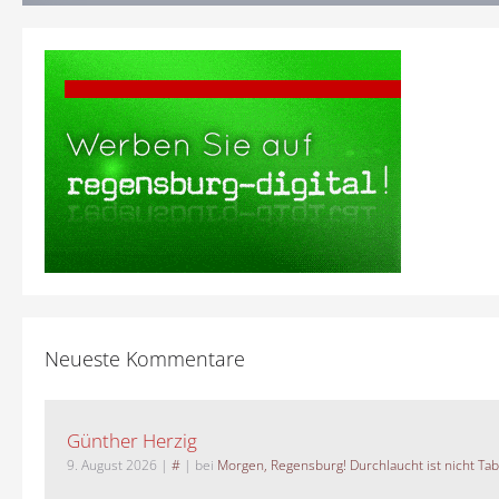
Neueste Kommentare
Günther Herzig
9. August 2026
|
#
| bei
Morgen, Regensburg! Durchlaucht ist nicht Tab