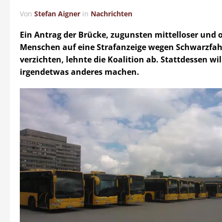
Von
Stefan Aigner
in
Nachrichten
Ein Antrag der Brücke, zugunsten mittelloser und 
Menschen auf eine Strafanzeige wegen Schwarzfah
verzichten, lehnte die Koalition ab. Stattdessen wi
irgendetwas anderes machen.