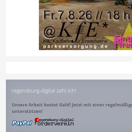
regensburg-digital zahl ich!
Unsere Arbeit kostet Geld! Jetzt mit einer regelmäßi
unterstützen!