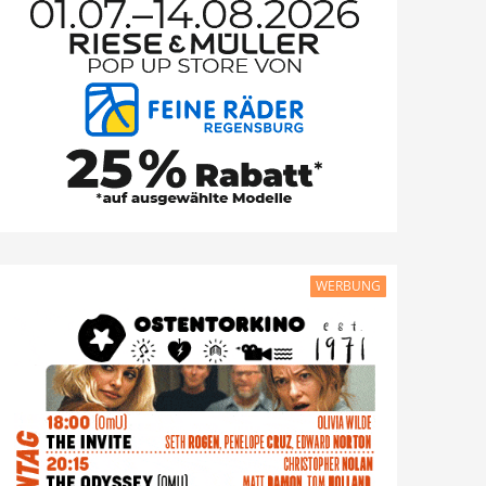
WERBUNG