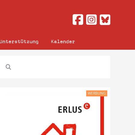
Unterstützung
Kalender
WERBUNG