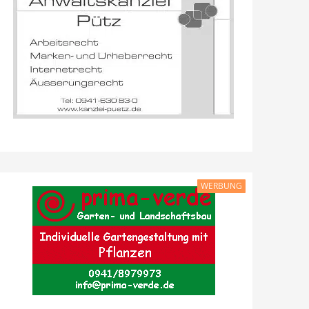
WERBUNG