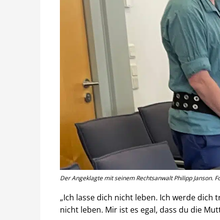
Der Angeklagte mit seinem Rechtsanwalt Philipp Janson. Fo
„Ich lasse dich nicht leben. Ich werde dich
nicht leben. Mir ist es egal, dass du die Mut