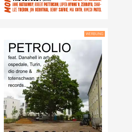
WERBUNG