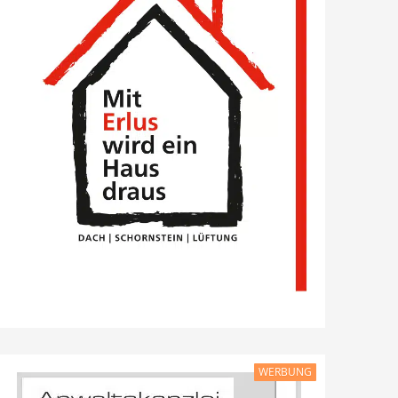
WERBUNG