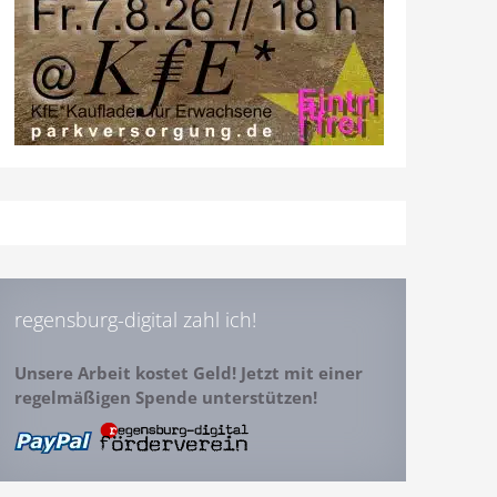
regensburg-digital zahl ich!
Unsere Arbeit kostet Geld! Jetzt mit einer
regelmäßigen Spende unterstützen!