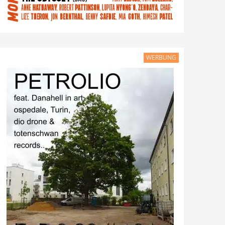
WERBUNG