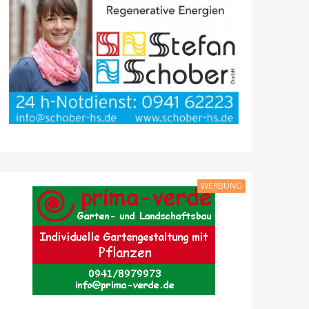
WERBUNG