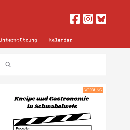
Unterstützung
Kalender
WERBUNG