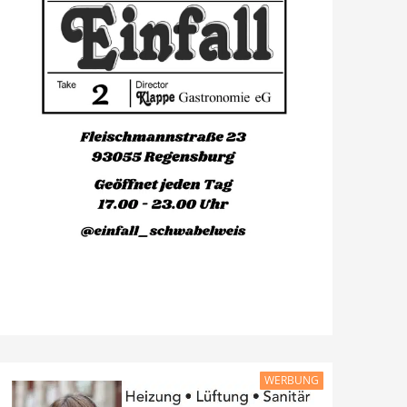
WERBUNG