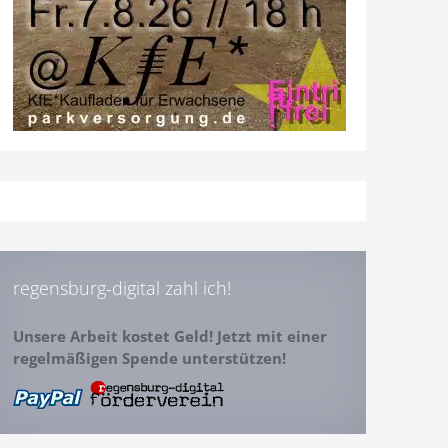
regensburg-digital zahl ich!
Unsere Arbeit kostet Geld! Jetzt mit einer
regelmäßigen Spende unterstützen!