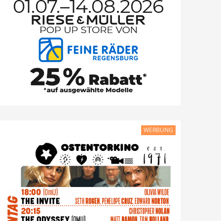
WERBUNG