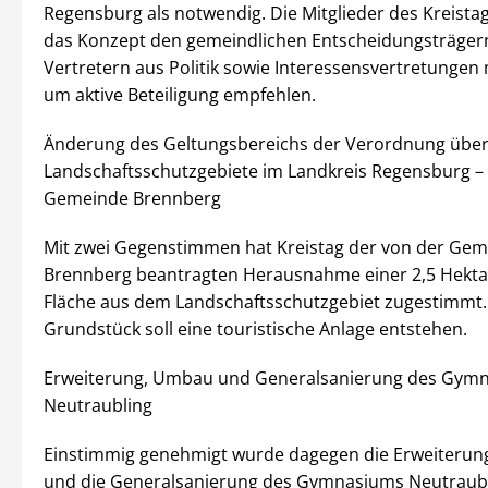
Regensburg als notwendig. Die Mitglieder des Kreist
das Konzept den gemeindlichen Entscheidungsträgern
Vertretern aus Politik sowie Interessensvertretungen m
um aktive Beteiligung empfehlen.
Änderung des Geltungsbereichs der Verordnung über
Landschaftsschutzgebiete im Landkreis Regensburg –
Gemeinde Brennberg
Mit zwei Gegenstimmen hat Kreistag der von der Ge
Brennberg beantragten Herausnahme einer 2,5 Hekta
Fläche aus dem Landschaftsschutzgebiet zugestimmt
Grundstück soll eine touristische Anlage entstehen.
Erweiterung, Umbau und Generalsanierung des Gym
Neutraubling
Einstimmig genehmigt wurde dagegen die Erweiterun
und die Generalsanierung des Gymnasiums Neutraubl