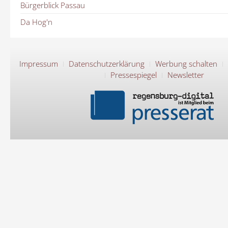
Bürgerblick Passau
Da Hog'n
Impressum
Datenschutzerklärung
Werbung schalten
Pressespiegel
Newsletter