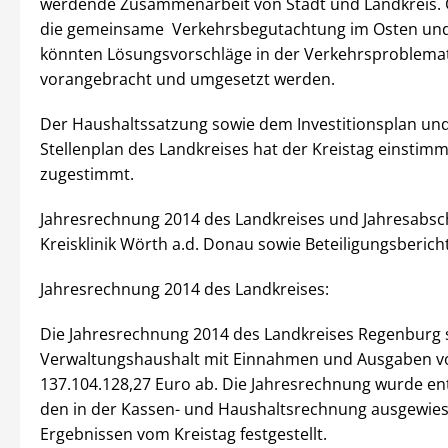
werdende Zusammenarbeit von Stadt und Landkreis.
die gemeinsame Verkehrsbegutachtung im Osten un
könnten Lösungsvorschläge in der Verkehrsproblemati
vorangebracht und umgesetzt werden.
Der Haushaltssatzung sowie dem Investitionsplan u
Stellenplan des Landkreises hat der Kreistag einstimm
zugestimmt.
Jahresrechnung 2014 des Landkreises und Jahresabsc
Kreisklinik Wörth a.d. Donau sowie Beteiligungsberich
Jahresrechnung 2014 des Landkreises:
Die Jahresrechnung 2014 des Landkreises Regenburg s
Verwaltungshaushalt mit Einnahmen und Ausgaben v
137.104.128,27 Euro ab. Die Jahresrechnung wurde e
den in der Kassen- und Haushaltsrechnung ausgewie
Ergebnissen vom Kreistag festgestellt.