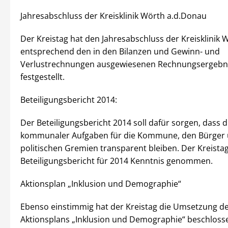
Jahresabschluss der Kreisklinik Wörth a.d.Donau
Der Kreistag hat den Jahresabschluss der Kreisklinik 
entsprechend den in den Bilanzen und Gewinn- und
Verlustrechnungen ausgewiesenen Rechnungsergebn
festgestellt.
Beteiligungsbericht 2014:
Der Beteiligungsbericht 2014 soll dafür sorgen, dass d
kommunaler Aufgaben für die Kommune, den Bürger 
politischen Gremien transparent bleiben. Der Kreista
Beteiligungsbericht für 2014 Kenntnis genommen.
Aktionsplan „Inklusion und Demographie“
Ebenso einstimmig hat der Kreistag die Umsetzung d
Aktionsplans „Inklusion und Demographie“ beschloss