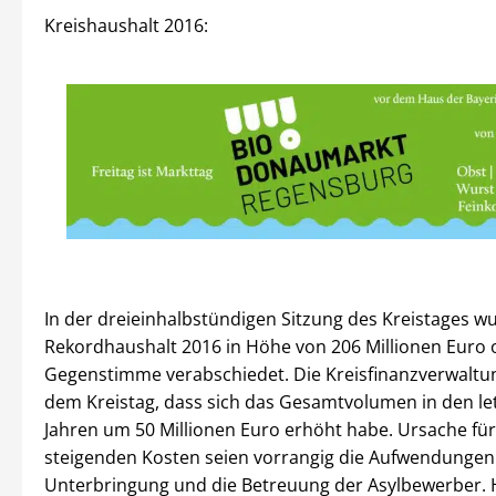
Kreishaushalt 2016:
In der dreieinhalbstündigen Sitzung des Kreistages w
Rekordhaushalt 2016 in Höhe von 206 Millionen Euro
Gegenstimme verabschiedet. Die Kreisfinanzverwaltun
dem Kreistag, dass sich das Gesamtvolumen in den le
Jahren um 50 Millionen Euro erhöht habe. Ursache für
steigenden Kosten seien vorrangig die Aufwendungen 
Unterbringung und die Betreuung der Asylbewerber. 