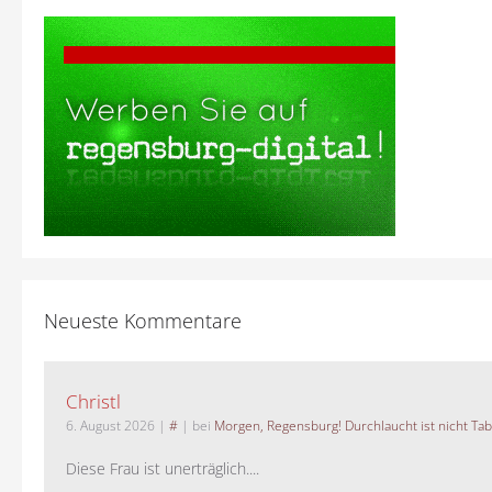
Neueste Kommentare
Christl
6. August 2026
|
#
| bei
Morgen, Regensburg! Durchlaucht ist nicht Tab
Diese Frau ist unerträglich....