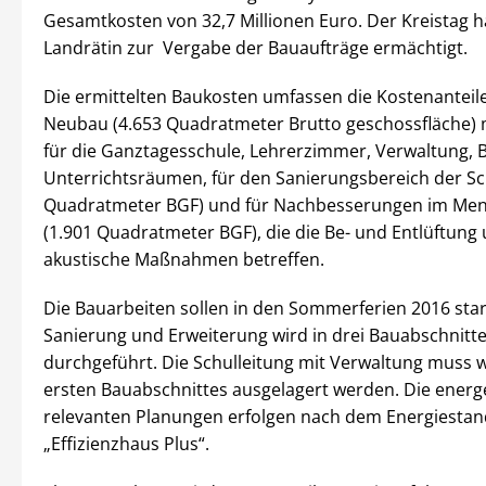
Gesamtkosten von 32,7 Millionen Euro. Der Kreistag h
Landrätin zur Vergabe der Bauaufträge ermächtigt.
Die ermittelten Baukosten umfassen die Kostenanteile
Neubau (4.653 Quadratmeter Brutto geschossfläche)
für die Ganztagesschule, Lehrerzimmer, Verwaltung, B
Unterrichtsräumen, für den Sanierungsbereich der Sc
Quadratmeter BGF) und für Nachbesserungen im Me
(1.901 Quadratmeter BGF), die die Be- und Entlüftung
akustische Maßnahmen betreffen.
Die Bauarbeiten sollen in den Sommerferien 2016 star
Sanierung und Erweiterung wird in drei Bauabschnitt
durchgeführt. Die Schulleitung mit Verwaltung muss
ersten Bauabschnittes ausgelagert werden. Die energ
relevanten Planungen erfolgen nach dem Energiesta
„Effizienzhaus Plus“.