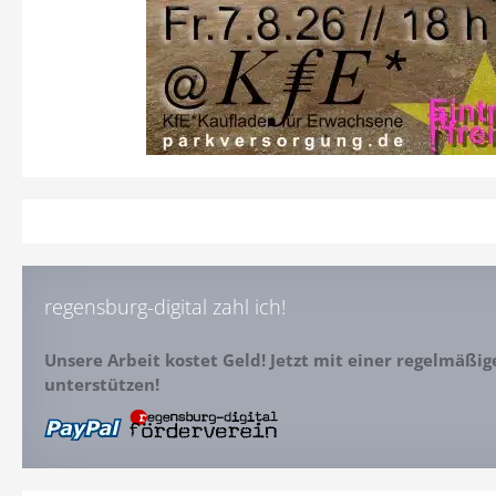
regensburg-digital zahl ich!
Unsere Arbeit kostet Geld! Jetzt mit einer regelmäßi
unterstützen!