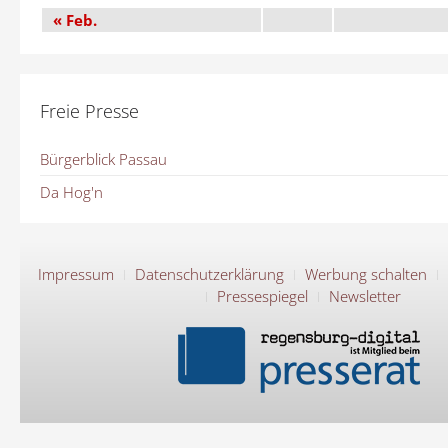
« Feb.
Freie Presse
Bürgerblick Passau
Da Hog'n
Impressum
Datenschutzerklärung
Werbung schalten
Pressespiegel
Newsletter