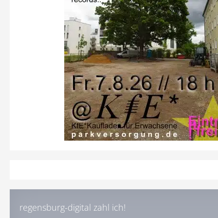
regensburg-digital zahl ich!