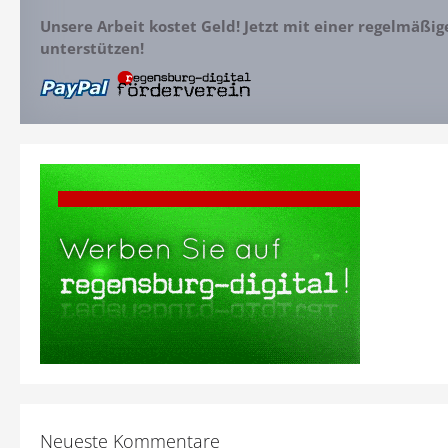
Unsere Arbeit kostet Geld! Jetzt mit einer regelmäßi
unterstützen!
Neueste Kommentare