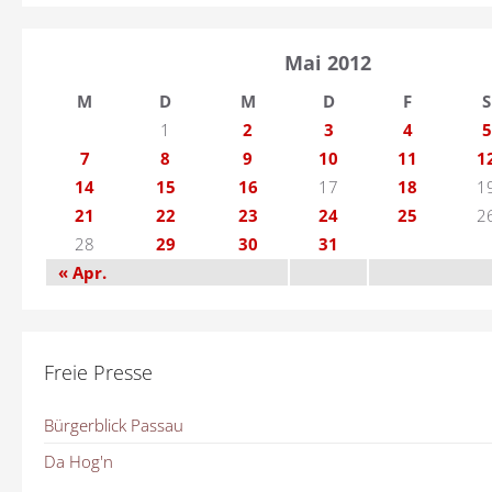
Mai 2012
M
D
M
D
F
S
1
2
3
4
5
7
8
9
10
11
1
14
15
16
17
18
1
21
22
23
24
25
2
28
29
30
31
« Apr.
Freie Presse
Bürgerblick Passau
Da Hog'n