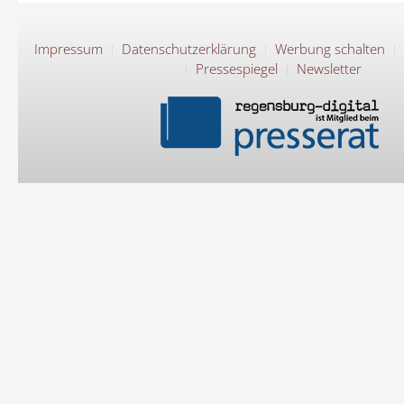
Impressum
Datenschutzerklärung
Werbung schalten
Pressespiegel
Newsletter