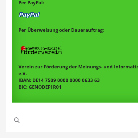
Per PayPal:
Per Überweisung oder Dauerauftrag:
Verein zur Förderung der Meinungs- und Informatio
e.V.
IBAN: DE14 7509 0000 0000 0633 63
BIC: GENODEF1R01