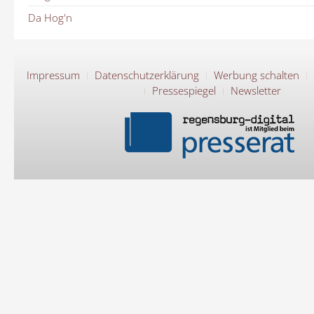
Da Hog'n
Impressum
Datenschutzerklärung
Werbung schalten
Pressespiegel
Newsletter