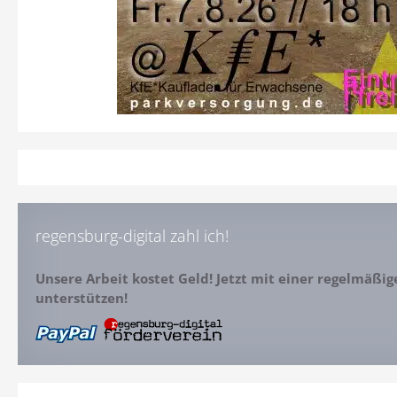
regensburg-digital zahl ich!
Unsere Arbeit kostet Geld! Jetzt mit einer regelmäßi
unterstützen!