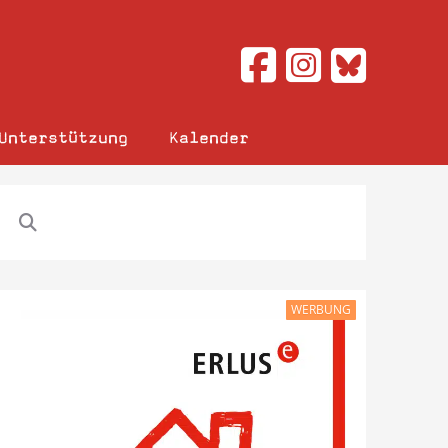
Unterstützung
Kalender
WERBUNG