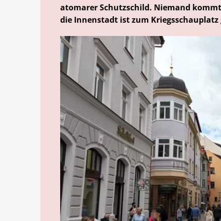
atomarer Schutzschild. Niemand kommt d
die Innenstadt ist zum Kriegsschauplatz