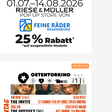
WERBUNG