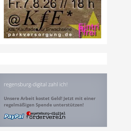
regensburg-digital zahl ich!
Unsere Arbeit kostet Geld! Jetzt mit einer
regelmäßigen Spende unterstützen!