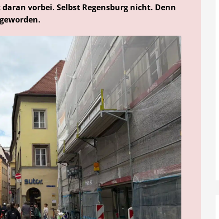
aran vorbei. Selbst Regensburg nicht. Denn
 geworden.