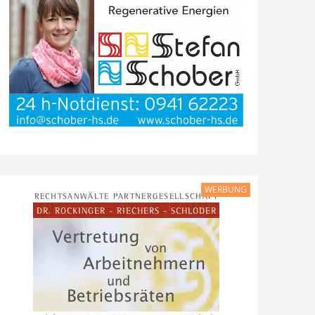
WERBUNG