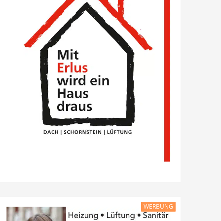
WERBUNG