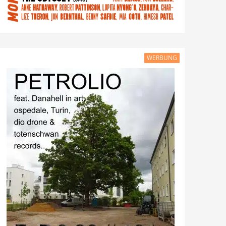
WERBUNG