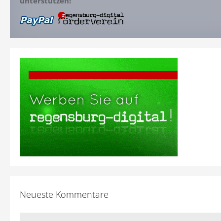
unterstützen!
Neueste Kommentare