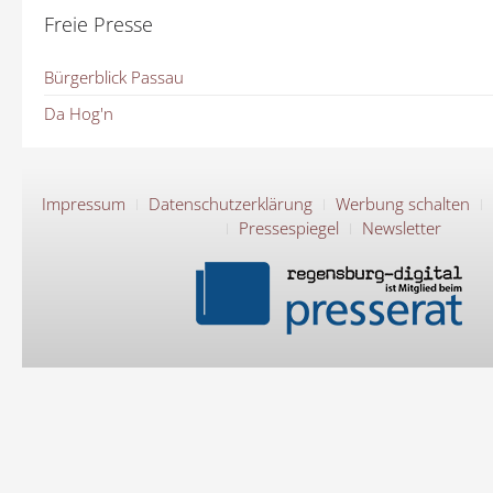
Freie Presse
Bürgerblick Passau
Da Hog'n
Impressum
Datenschutzerklärung
Werbung schalten
Pressespiegel
Newsletter