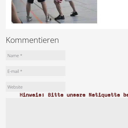
Kommentieren
Hinweis: Bitte unsere Netiquette b