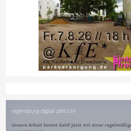
regensburg-digital zahl ich!
Unsere Arbeit kostet Geld! Jetzt mit einer regelmäßi